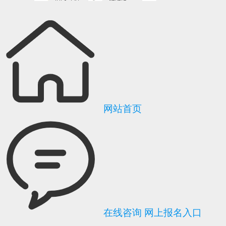
网站首页
在线咨询
网上报名入口