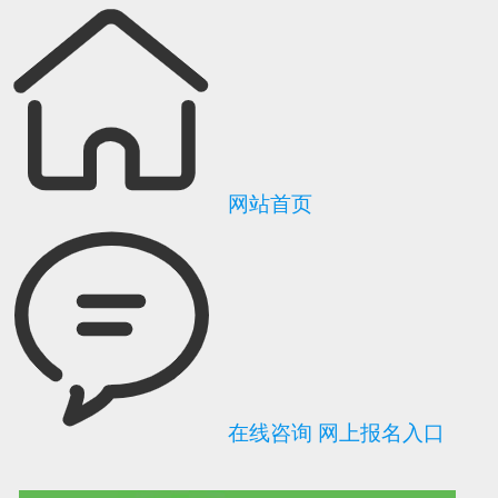
网站首页
在线咨询
网上报名入口
可信网站信用评
网络警察提醒你
诚信网站