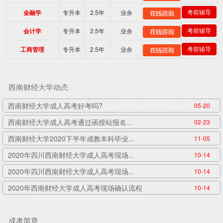
专升本
2.5年
业余
考前辅导
金融学
专升本
2.5年
业余
考前辅导
会计学
专升本
2.5年
业余
考前辅导
工商管理
西南财经大学动态
西南财经大学成人高考好考吗?
05-20
西南财经大学成人高考通过函授站报名...
02-23
西南财经大学2020下半年成教本科毕业...
11-05
2020年四川西南财经大学成人高考现场...
10-14
2020年四川西南财经大学成人高考现场...
10-14
2020年西南财经大学成人高考现场确认流程
10-14
成考简章