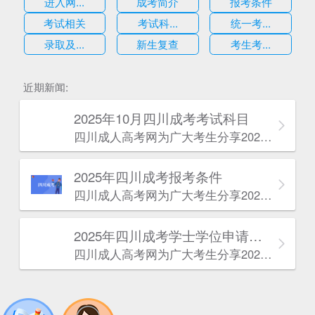
进入网...
成考简介
报考条件
考试相关
考试科...
统一考...
录取及...
新生复查
考生考...
估
近期新闻:
2025年10月四川成考考试科目
四川成人高考网​为广大考生分享2025年10月四川成考考试科目。为广大在职人员和社会人士提供学历提升的机会。更多四川成考考试信息，欢迎在线访问四川成人高考网。
2025年‌‌‌‌四川成考报考条件
四川成人高考网​为广大考生分享2025年‌‌‌‌四川成考报考条件。为广大在职人员和社会人士提供学历提升的机会。更多四川成考考试信息，欢迎在线访问四川成人高考网。
2025年‌‌‌‌四川成考学士学位申请条件
四川成人高考网​为广大考生分享2025年‌‌‌‌四川成考学士学位申请条件。为广大在职人员和社会人士提供学历提升的机会。更多四川成考考试信息，欢迎在线访问四川成人高考网。