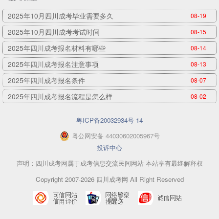
2025年10月四川成考毕业需要多久
08-19
2025年10月四川成考考试时间
08-15
2025年四川成考报名材料有哪些
08-14
2025年四川成考报名注意事项
08-13
2025年四川成考报名条件
08-07
2025年四川成考报名流程是怎么样
08-02
粤ICP备20032934号-14
粤
公网安备
44030602005967
号
投诉中心
声明：四川成考网属于成考信息交流民间网站 本站享有最终解释权
Copyright 2007-2026 四川成考网 All Right Reserved