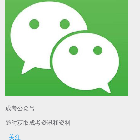
成考公众号
随时获取成考资讯和资料
+关注