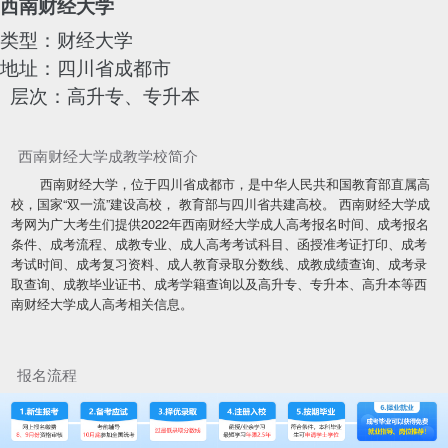
西南财经大学
类型：财经大学
地址：四川省成都市
层次：高升专、专升本
西南财经大学成教学校简介
西南财经大学，位于四川省成都市，是中华人民共和国教育部直属高
校，国家“双一流”建设高校， 教育部与四川省共建高校。 西南财经大学成
考网为广大考生们提供2022年西南财经大学成人高考报名时间、成考报名
条件、成考流程、成教专业、成人高考考试科目、函授准考证打印、成考
考试时间、成考复习资料、成人教育录取分数线、成教成绩查询、成考录
取查询、成教毕业证书、成考学籍查询以及高升专、专升本、高升本等西
南财经大学成人高考相关信息。
报名流程