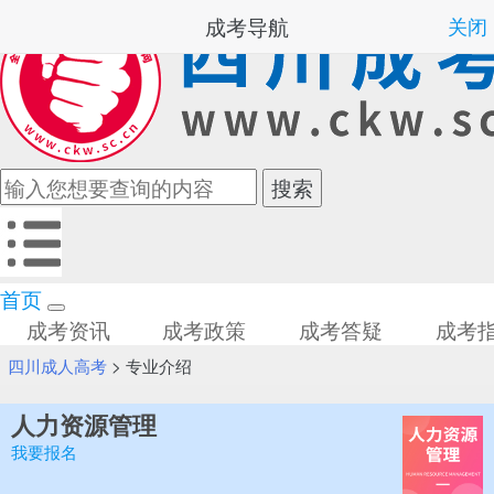
成考导航
关闭
首页
成考资讯
成考政策
成考答疑
成考
四川成人高考
>
专业介绍
人力资源管理
我要报名