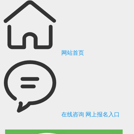
网站首页
在线咨询
网上报名入口
可信网站信用评
网络警察提醒你
诚信网站