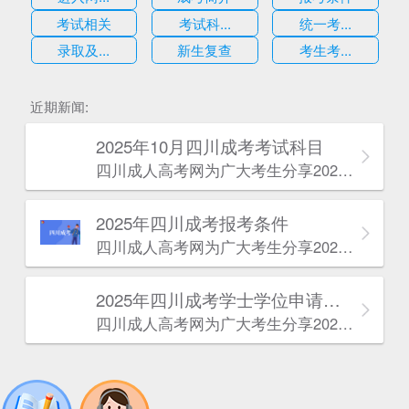
考试相关
考试科...
统一考...
录取及...
新生复查
考生考...
估
近期新闻:
2025年10月四川成考考试科目
四川成人高考网​为广大考生分享2025年10月四川成考考试科目。为广大在职人员和社会人士提供学历提升的机会。更多四川成考考试信息，欢迎在线访问四川成人高考网。
2025年‌‌‌‌四川成考报考条件
四川成人高考网​为广大考生分享2025年‌‌‌‌四川成考报考条件。为广大在职人员和社会人士提供学历提升的机会。更多四川成考考试信息，欢迎在线访问四川成人高考网。
2025年‌‌‌‌四川成考学士学位申请条件
四川成人高考网​为广大考生分享2025年‌‌‌‌四川成考学士学位申请条件。为广大在职人员和社会人士提供学历提升的机会。更多四川成考考试信息，欢迎在线访问四川成人高考网。