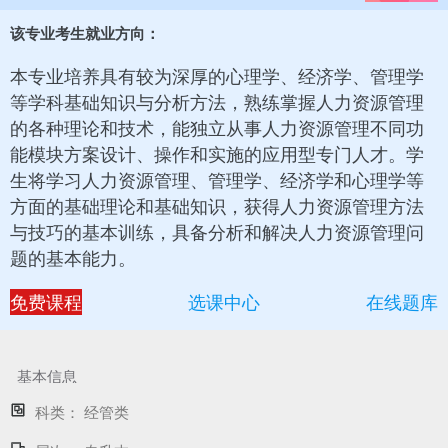
该专业考生就业方向：
本专业培养具有较为深厚的心理学、经济学、管理学
等学科基础知识与分析方法，熟练掌握人力资源管理
的各种理论和技术，能独立从事人力资源管理不同功
能模块方案设计、操作和实施的应用型专门人才。学
生将学习人力资源管理、管理学、经济学和心理学等
方面的基础理论和基础知识，获得人力资源管理方法
与技巧的基本训练，具备分析和解决人力资源管理问
题的基本能力。
免费课程
选课中心
在线题库
基本信息
科类：
经管类