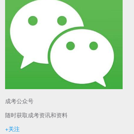
成考公众号
随时获取成考资讯和资料
+关注