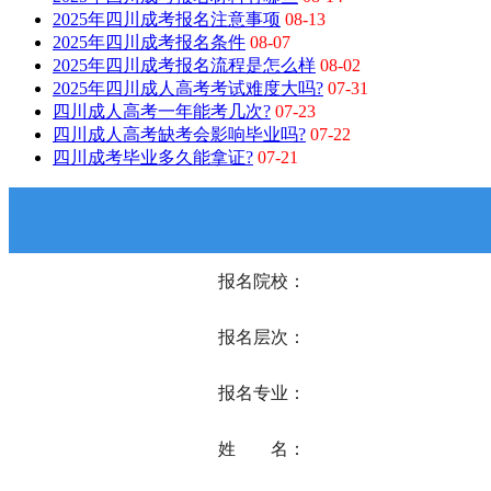
2025年四川成考报名注意事项
08-13
2025年四川成考报名条件
08-07
2025年四川成考报名流程是怎么样
08-02
2025年四川成人高考考试难度大吗?
07-31
四川成人高考一年能考几次?
07-23
四川成人高考缺考会影响毕业吗?
07-22
四川成考毕业多久能拿证?
07-21