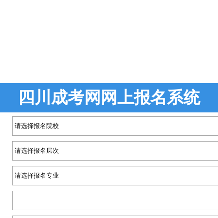
四川成考网网上报名系统