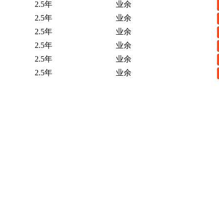
2.5年
业余
2.5年
业余
2.5年
业余
2.5年
业余
2.5年
业余
2.5年
业余