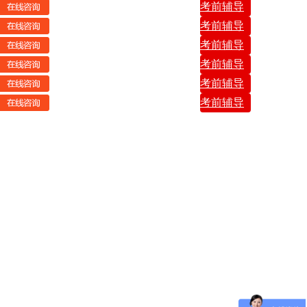
考前辅导
考前辅导
考前辅导
考前辅导
考前辅导
考前辅导