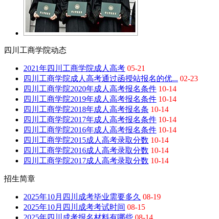
四川工商学院动态
2021年四川工商学院成人高考
05-21
四川工商学院成人高考通过函授站报名的优...
02-23
四川工商学院2020年成人高考报名条件
10-14
四川工商学院2019年成人高考报名条件
10-14
四川工商学院2018年成人高考报名条
10-14
四川工商学院2017年成人高考报名条件
10-14
四川工商学院2016年成人高考报名条件
10-14
四川工商学院2015成人高考录取分数
10-14
四川工商学院2016成人高考录取分数
10-14
四川工商学院2017成人高考录取分数
10-14
招生简章
2025年10月四川成考毕业需要多久
08-19
2025年10月四川成考考试时间
08-15
2025年四川成考报名材料有哪些
08-14