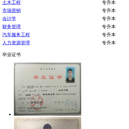
土木工程
专升本
市场营销
专升本
会计学
专升本
财务管理
专升本
汽车服务工程
专升本
人力资源管理
专升本
毕业证书