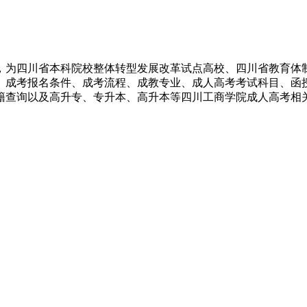
，为四川省本科院校整体转型发展改革试点高校、四川省教育体制
间、成考报名条件、成考流程、成教专业、成人高考考试科目、
籍查询以及高升专、专升本、高升本等四川工商学院成人高考相