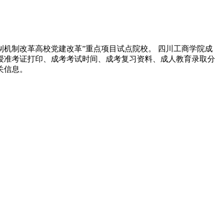
机制改革高校党建改革”重点项目试点院校。 四川工商学院成
函授准考证打印、成考考试时间、成考复习资料、成人教育录取分
关信息。