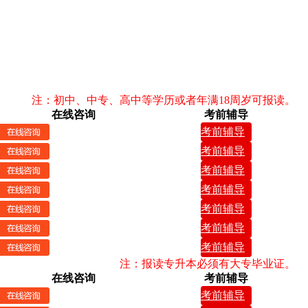
注：初中、中专、高中等学历或者年满18周岁可报读。
在线咨询
考前辅导
考前辅导
考前辅导
考前辅导
考前辅导
考前辅导
考前辅导
考前辅导
注：报读专升本必须有大专毕业证。
在线咨询
考前辅导
考前辅导