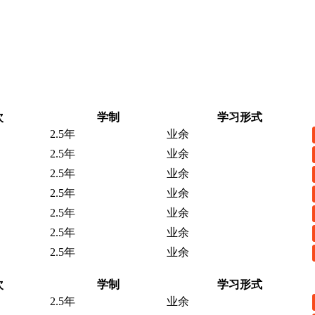
次
学制
学习形式
2.5年
业余
2.5年
业余
2.5年
业余
2.5年
业余
2.5年
业余
2.5年
业余
2.5年
业余
次
学制
学习形式
2.5年
业余