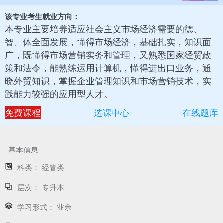
该专业考生就业方向：
本专业主要培养适应社会主义市场经济需要的德、
智、体全面发展，懂得市场经济，基础扎实，知识面
广，既懂得市场营销实务和管理，又熟悉国家经贸政
策和法令，能熟练运用计算机，懂得进出口业务，通
晓外贸知识，掌握企业管理知识和市场营销技术，实
践能力较强的应用型人才。
免费课程
选课中心
在线题库
基本信息
科类：
经管类
层次：
专升本
学习形式：
业余