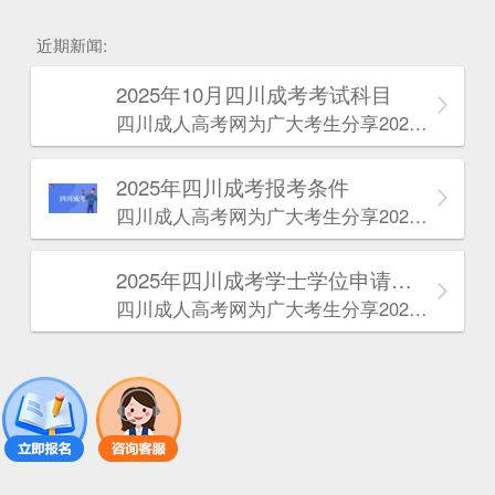
估
近期新闻:
2025年10月四川成考考试科目
四川成人高考网​为广大考生分享2025年10月四川成考考试科目。为广大在职人员和社会人士提供学历提升的机会。更多四川成考考试信息，欢迎在线访问四川成人高考网。
2025年‌‌‌‌四川成考报考条件
四川成人高考网​为广大考生分享2025年‌‌‌‌四川成考报考条件。为广大在职人员和社会人士提供学历提升的机会。更多四川成考考试信息，欢迎在线访问四川成人高考网。
2025年‌‌‌‌四川成考学士学位申请条件
四川成人高考网​为广大考生分享2025年‌‌‌‌四川成考学士学位申请条件。为广大在职人员和社会人士提供学历提升的机会。更多四川成考考试信息，欢迎在线访问四川成人高考网。