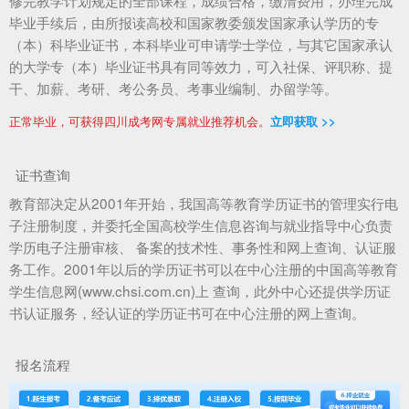
毕业手续后，由所报读高校和国家教委颁发国家承认学历的专
（本）科毕业证书，本科毕业可申请学士学位，与其它国家承认
的大学专（本）毕业证书具有同等效力，可入社保、评职称、提
干、加薪、考研、考公务员、考事业编制、办留学等。
正常毕业，可获得四川成考网专属就业推荐机会。
立即获取 >>
证书查询
教育部决定从2001年开始，我国高等教育学历证书的管理实行电
子注册制度，并委托全国高校学生信息咨询与就业指导中心负责
学历电子注册审核、 备案的技术性、事务性和网上查询、认证服
务工作。2001年以后的学历证书可以在中心注册的中国高等教育
学生信息网(www.chsi.com.cn)上 查询，此外中心还提供学历证
书认证服务，经认证的学历证书可在中心注册的网上查询。
报名流程