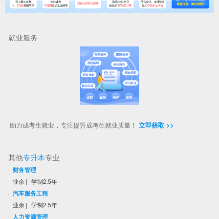
就业服务
助力成考生就业，专注提升成考生就业质量！
立即获取 >>
其他
专升本
专业
·
财务管理
业余
|
学制2.5年
·
汽车服务工程
业余
|
学制2.5年
·
人力资源管理