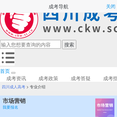
成考导航
关闭
首页
成考资讯
成考政策
成考答疑
成考
四川成人高考
>
专业介绍
市场营销
我要报名