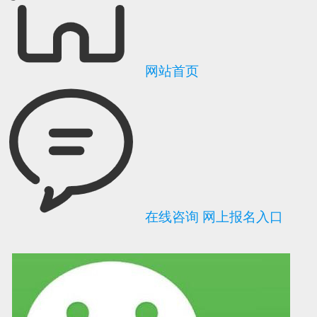
网站首页
在线咨询
网上报名入口
可信网站信用评
网络警察提醒你
诚信网站