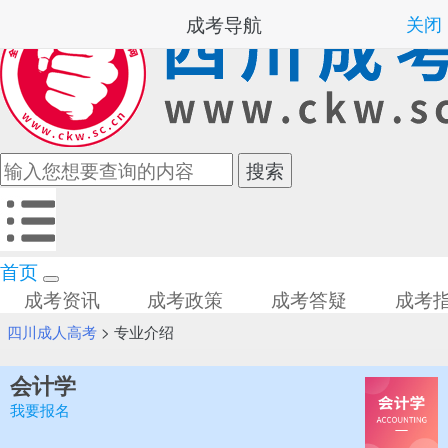
成考导航
关闭
首页
成考资讯
成考政策
成考答疑
成考
四川成人高考
>
专业介绍
会计学
我要报名