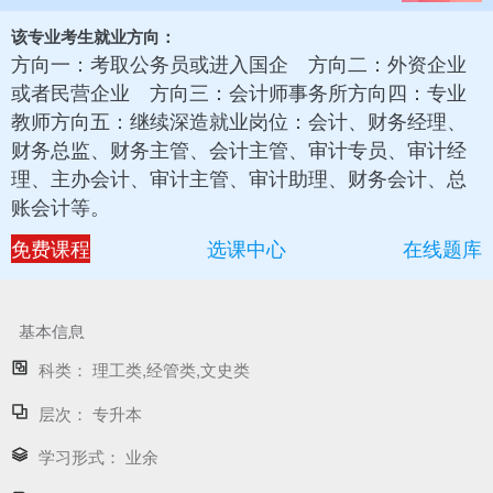
该专业考生就业方向：
方向一：考取公务员或进入国企 方向二：外资企业
或者民营企业 方向三：会计师事务所方向四：专业
教师方向五：继续深造就业岗位：会计、财务经理、
财务总监、财务主管、会计主管、审计专员、审计经
理、主办会计、审计主管、审计助理、财务会计、总
账会计等。
免费课程
选课中心
在线题库
基本信息
科类：
理工类,经管类,文史类
层次：
专升本
学习形式：
业余