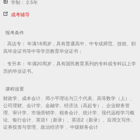
学制：
2.5年
成考辅导
报考条件
·
高达专：
年满18周岁，具有普通高中、中专或师范、技校、职
高毕业证书等中等学历教育毕业证书；
·
专升本：
年满20周岁，具有国民教育系列的专科或专科以上学
历的毕业证书。
课程设置
财政学、成本会计、邓小平理论与三个代表、高等数学（上）、
公司理财、会计学、金融学、经济法（高起专）、企业财务管
理、审计学、市场营销学、税务会计、统计学、现代远程学习概
论、银行会计、英语1（新录）、英语2（新录）、应用文写作、
证券投资与管理、政治经济学 、中级财务会计