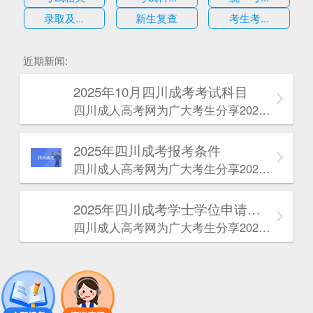
录取及...
新生复查
考生考...
估
近期新闻:
2025年10月四川成考考试科目
四川成人高考网​为广大考生分享2025年10月四川成考考试科目。为广大在职人员和社会人士提供学历提升的机会。更多四川成考考试信息，欢迎在线访问四川成人高考网。
2025年‌‌‌‌四川成考报考条件
四川成人高考网​为广大考生分享2025年‌‌‌‌四川成考报考条件。为广大在职人员和社会人士提供学历提升的机会。更多四川成考考试信息，欢迎在线访问四川成人高考网。
2025年‌‌‌‌四川成考学士学位申请条件
四川成人高考网​为广大考生分享2025年‌‌‌‌四川成考学士学位申请条件。为广大在职人员和社会人士提供学历提升的机会。更多四川成考考试信息，欢迎在线访问四川成人高考网。