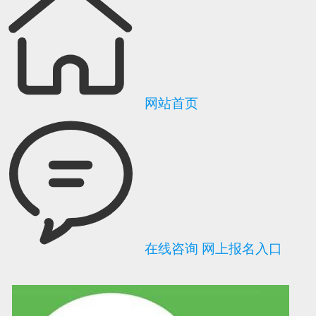
网站首页
在线咨询
网上报名入口
可信网站信用评
网络警察提醒你
诚信网站