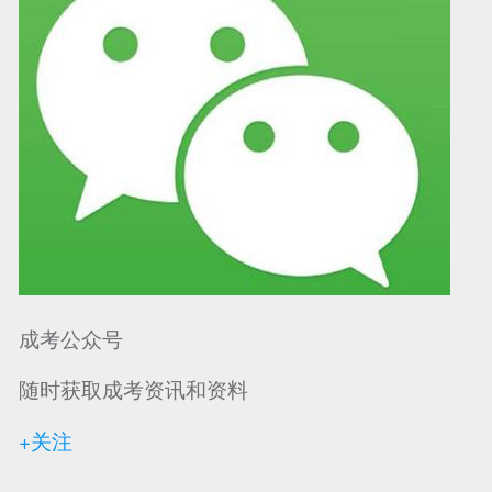
成考公众号
随时获取成考资讯和资料
+关注