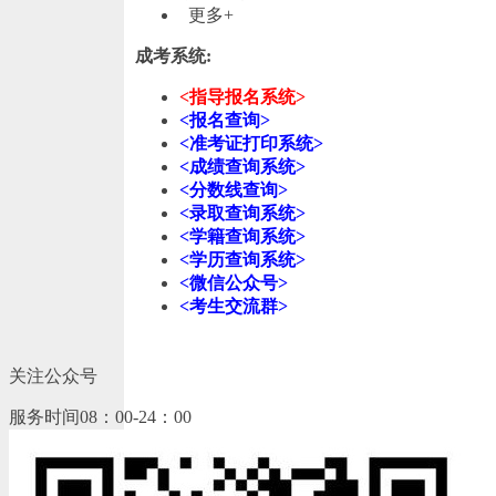
更多+
成考系统:
<指导报名系统>
<报名查询>
<准考证打印系统>
<成绩查询系统>
<分数线查询>
<录取查询系统>
<学籍查询系统>
<学历查询系统>
<微信公众号>
<考生交流群>
关注公众号
服务时间08：00-24：00