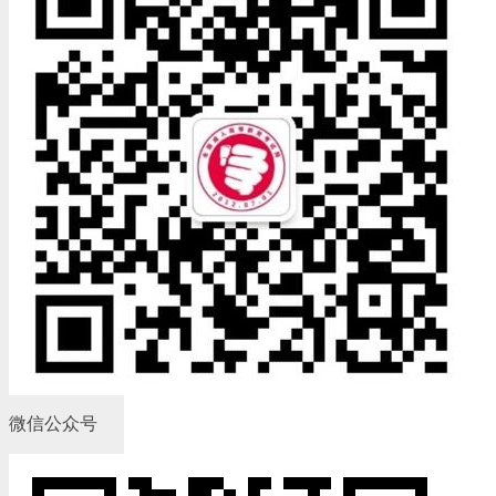
微信公众号