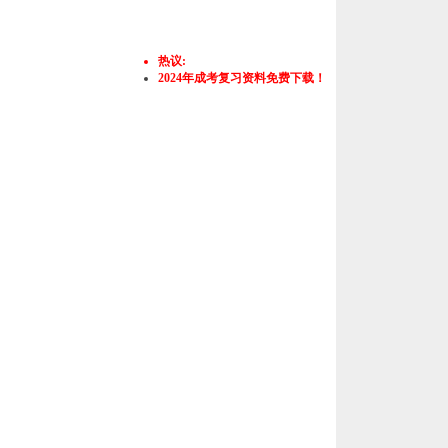
热议:
2024年成考复习资料免费下载！