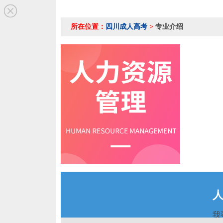
所在位置：
四川成人高考
>
专业介绍
我