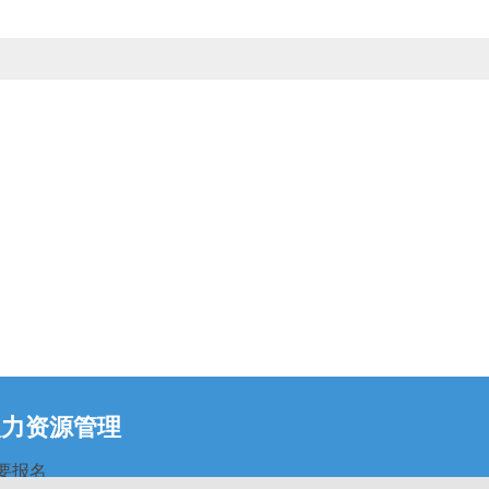
人力资源管理
要报名