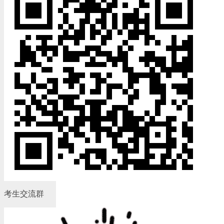
考生交流群