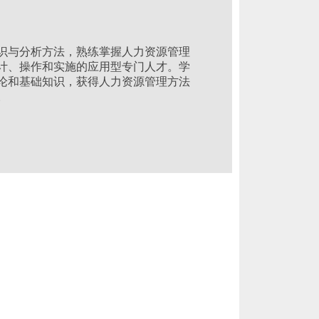
识与分析方法，熟练掌握人力资源管理
计、操作和实施的应用型专门人才。学
论和基础知识，获得人力资源管理方法
。