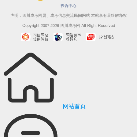
投诉中心
声明：四川成考网属于成考信息交流民间网站 本站享有最终解释权
Copyright 2007-2026 四川成考网 All Right Reserved
网站首页