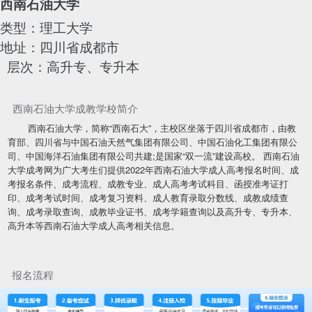
西南石油大学
类型：理工大学
地址：四川省成都市
层次：高升专、专升本
西南石油大学成教学校简介
西南石油大学，简称“西南石大”，主校区坐落于四川省成都市，由教
育部、四川省与中国石油天然气集团有限公司、中国石油化工集团有限公
司、中国海洋石油集团有限公司共建;是国家“双一流”建设高校。 西南石油
大学成考网为广大考生们提供2022年西南石油大学成人高考报名时间、成
考报名条件、成考流程、成教专业、成人高考考试科目、函授准考证打
印、成考考试时间、成考复习资料、成人教育录取分数线、成教成绩查
询、成考录取查询、成教毕业证书、成考学籍查询以及高升专、专升本、
高升本等西南石油大学成人高考相关信息。
报名流程