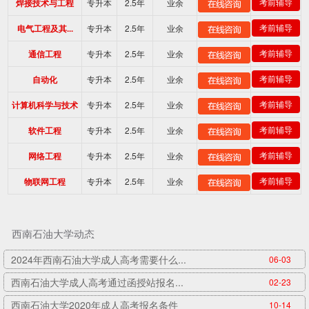
专升本
2.5年
业余
考前辅导
焊接技术与工程
专升本
2.5年
业余
考前辅导
电气工程及其...
专升本
2.5年
业余
考前辅导
通信工程
专升本
2.5年
业余
考前辅导
自动化
专升本
2.5年
业余
考前辅导
计算机科学与技术
专升本
2.5年
业余
考前辅导
软件工程
专升本
2.5年
业余
考前辅导
网络工程
专升本
2.5年
业余
考前辅导
物联网工程
西南石油大学动态
2024年西南石油大学成人高考需要什么...
06-03
西南石油大学成人高考通过函授站报名...
02-23
西南石油大学2020年成人高考报名条件
10-14