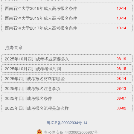
西南石油大学2018年成人高考报名条件
10-14
西南石油大学2019年成人高考报名条件
10-14
西南石油大学2017年成人高考报名条件
10-14
成考简章
2025年10月四川成考毕业需要多久
08-19
2025年10月四川成考考试时间
08-15
2025年四川成考报名材料有哪些
08-14
2025年四川成考报名注意事项
08-13
2025年四川成考报名条件
08-07
2025年四川成考报名流程是怎么样
08-02
粤ICP备20032934号-14
粤
公网安备
44030602005967
号