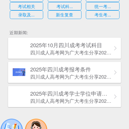
考试相关
考试科...
统一考...
录取及...
新生复查
考生考...
估
近期新闻:
2025年10月四川成考考试科目
四川成人高考网​为广大考生分享2025年10月四川成考考试科目。为广大在职人员和社会人士提供学历提升的机会。更多四川成考考试信息，欢迎在线访问四川成人高考网。
2025年‌‌‌‌四川成考报考条件
四川成人高考网​为广大考生分享2025年‌‌‌‌四川成考报考条件。为广大在职人员和社会人士提供学历提升的机会。更多四川成考考试信息，欢迎在线访问四川成人高考网。
2025年‌‌‌‌四川成考学士学位申请条件
四川成人高考网​为广大考生分享2025年‌‌‌‌四川成考学士学位申请条件。为广大在职人员和社会人士提供学历提升的机会。更多四川成考考试信息，欢迎在线访问四川成人高考网。