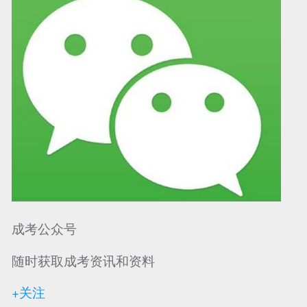
成考公众号
随时获取成考资讯和资料
+关注