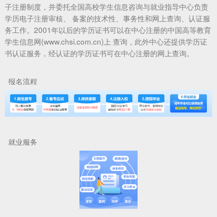
子注册制度，并委托全国高校学生信息咨询与就业指导中心负责
学历电子注册审核、 备案的技术性、事务性和网上查询、认证服
务工作。2001年以后的学历证书可以在中心注册的中国高等教育
学生信息网(www.chsi.com.cn)上 查询，此外中心还提供学历证
书认证服务，经认证的学历证书可在中心注册的网上查询。
报名流程
就业服务