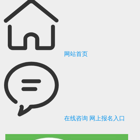
网站首页
在线咨询
网上报名入口
可信网站信用评
网络警察提醒你
诚信网站