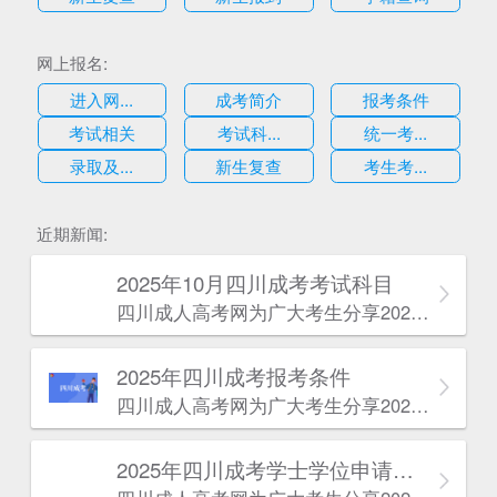
网上报名:
进入网...
成考简介
报考条件
考试相关
考试科...
统一考...
录取及...
新生复查
考生考...
估
近期新闻:
2025年10月四川成考考试科目
四川成人高考网​为广大考生分享2025年10月四川成考考试科目。为广大在职人员和社会人士提供学历提升的机会。更多四川成考考试信息，欢迎在线访问四川成人高考网。
2025年‌‌‌‌四川成考报考条件
四川成人高考网​为广大考生分享2025年‌‌‌‌四川成考报考条件。为广大在职人员和社会人士提供学历提升的机会。更多四川成考考试信息，欢迎在线访问四川成人高考网。
2025年‌‌‌‌四川成考学士学位申请条件