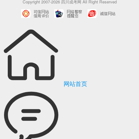
Copyright 2007-2026 四川成考网 All Right Reserved
网站首页