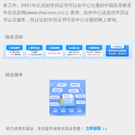
务工作。2001年以后的学历证书可以在中心注册的中国高等教育
学生信息网(www.chsi.com.cn)上 查询，此外中心还提供学历证
书认证服务，经认证的学历证书可在中心注册的网上查询。
报名流程
就业服务
助力成考生就业，专注提升成考生就业质量！
立即获取 >>