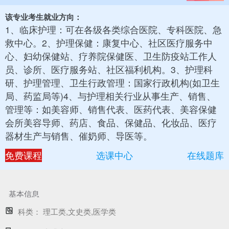
该专业考生就业方向：
1、临床护理：可在各级各类综合医院、专科医院、急
救中心。2、护理保健：康复中心、社区医疗服务中
心、妇幼保健站、疗养院保健医、卫生防疫站工作人
员、诊所、医疗服务站、社区福利机构。3、护理科
研、护理管理、卫生行政管理：国家行政机构(如卫生
局、药监局等)4、与护理相关行业从事生产、销售、
管理等：如美容师、销售代表、医药代表、美容保健
会所美容导师、药店、食品、保健品、化妆品、医疗
器材生产与销售、催奶师、导医等。
免费课程
选课中心
在线题库
基本信息
科类：
理工类,文史类,医学类