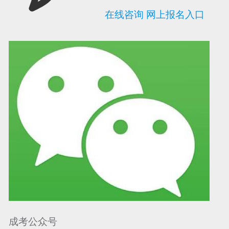
在线咨询
网上报名入口
可信网站信用评
网络警察提醒你
诚信网站
成考公众号