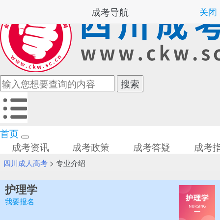
成考导航
关闭
首页
成考资讯
成考政策
成考答疑
成考
四川成人高考
>
专业介绍
护理学
我要报名