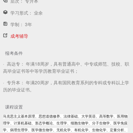
层次：
专升本
学习形式：
业余
学制：
3年
成考辅导
报考条件
·
高达专：
年满18周岁，具有普通高中、中专或师范、技校、职
高毕业证书等中等学历教育毕业证书；
·
专升本：
年满20周岁，具有国民教育系列的专科或专科以上学
历的毕业证书。
课程设置
马克思主义基本原理、思想道德修养、法律基础、大学英语、高等数学、医用物
理学、计算机基础、形态学概论、生理学、细胞生物学、分子生物学、医学免疫
学、病理生理学、医学微生物学、无机化学、有机化学、生物化学、定量分析、