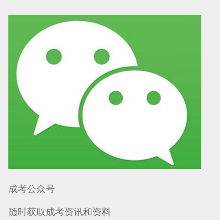
可信网站信用评
网络警察提醒你
诚信网站
成考公众号
随时获取成考资讯和资料