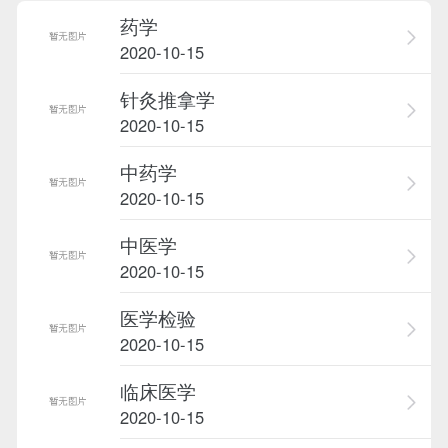
药学
2020-10-15
针灸推拿学
2020-10-15
中药学
2020-10-15
中医学
2020-10-15
医学检验
2020-10-15
临床医学
2020-10-15