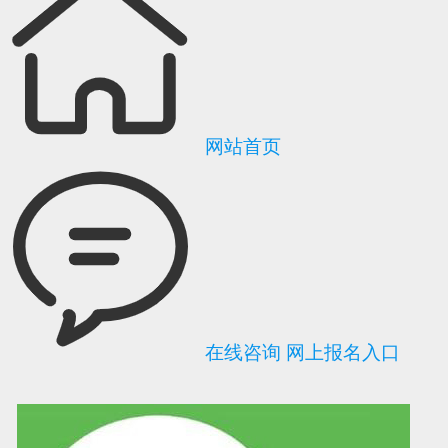
网站首页
在线咨询
网上报名入口
可信网站信用评
网络警察提醒你
诚信网站