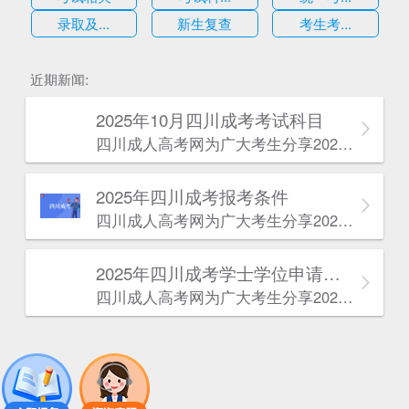
录取及...
新生复查
考生考...
估
近期新闻:
2025年10月四川成考考试科目
四川成人高考网​为广大考生分享2025年10月四川成考考试科目。为广大在职人员和社会人士提供学历提升的机会。更多四川成考考试信息，欢迎在线访问四川成人高考网。
2025年‌‌‌‌四川成考报考条件
四川成人高考网​为广大考生分享2025年‌‌‌‌四川成考报考条件。为广大在职人员和社会人士提供学历提升的机会。更多四川成考考试信息，欢迎在线访问四川成人高考网。
2025年‌‌‌‌四川成考学士学位申请条件
四川成人高考网​为广大考生分享2025年‌‌‌‌四川成考学士学位申请条件。为广大在职人员和社会人士提供学历提升的机会。更多四川成考考试信息，欢迎在线访问四川成人高考网。