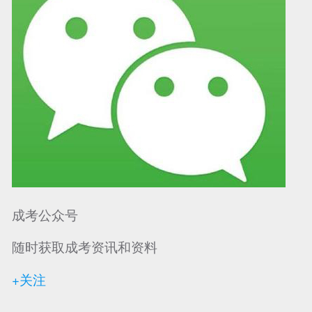
成考公众号
随时获取成考资讯和资料
+关注