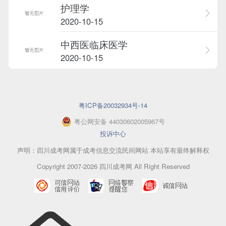
护理学
2020-10-15
中西医临床医学
2020-10-15
粤ICP备20032934号-14
粤
公网安备
44030602005967
号
投诉中心
声明：四川成考网属于成考信息交流民间网站 本站享有最终解释权
Copyright 2007-2026 四川成考网 All Right Reserved