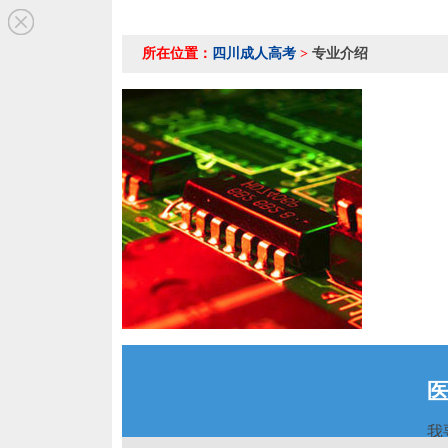
所在位置：
四川成人高考
>
专业介绍
我