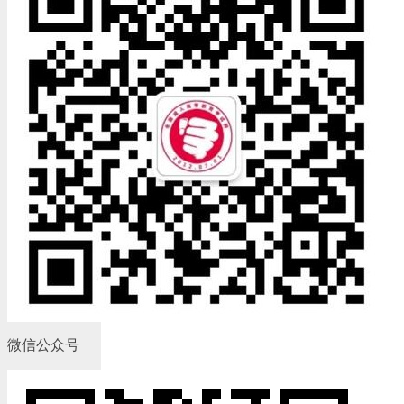
微信公众号