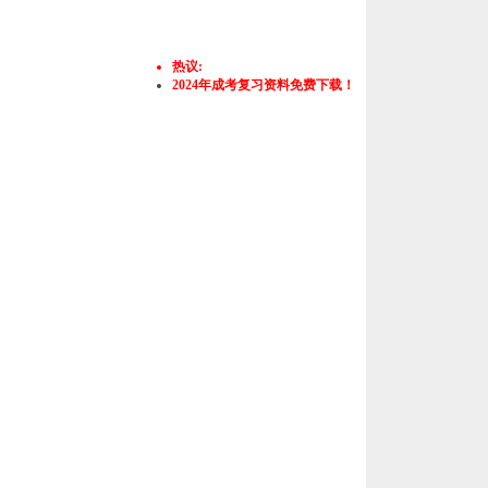
热议:
2024年成考复习资料免费下载！