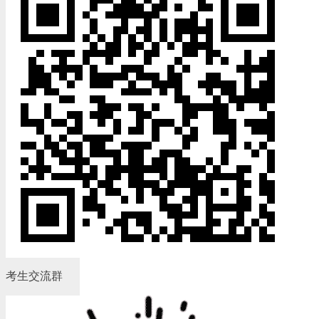
考生交流群