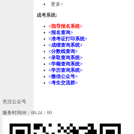
更多+
成考系统:
<指导报名系统>
<报名查询>
<准考证打印系统>
<成绩查询系统>
<分数线查询>
<录取查询系统>
<学籍查询系统>
<学历查询系统>
<微信公众号>
<考生交流群>
关注公众号
服务时间08：00-24：00