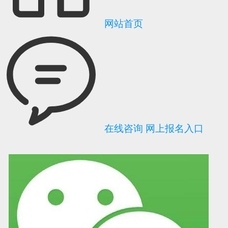
网站首页
在线咨询
网上报名入口
可信网站信用评
网络警察提醒你
诚信网站