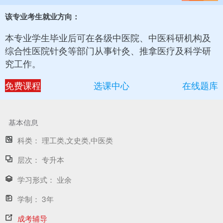
该专业考生就业方向：
本专业学生毕业后可在各级中医院、中医科研机构及
综合性医院针灸等部门从事针灸、推拿医疗及科学研
究工作。
免费课程
选课中心
在线题库
基本信息
科类：
理工类,文史类,中医类
层次：
专升本
学习形式：
业余
学制：
3年
成考辅导