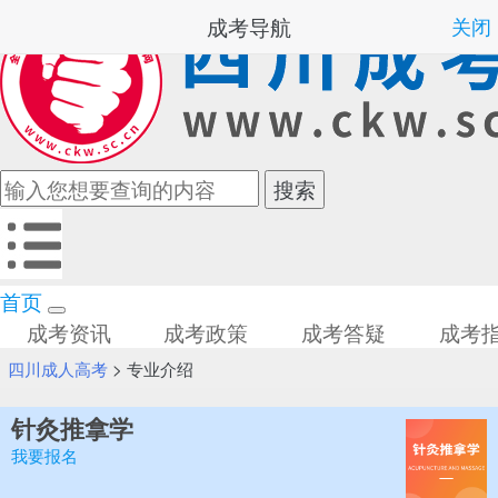
成考导航
关闭
首页
成考资讯
成考政策
成考答疑
成考
四川成人高考
>
专业介绍
针灸推拿学
我要报名