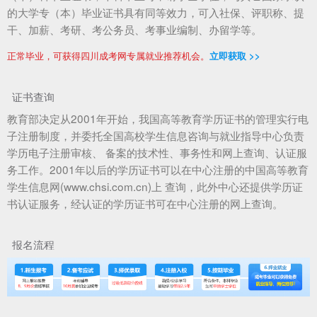
的大学专（本）毕业证书具有同等效力，可入社保、评职称、提
干、加薪、考研、考公务员、考事业编制、办留学等。
正常毕业，可获得四川成考网专属就业推荐机会。
立即获取 >>
证书查询
教育部决定从2001年开始，我国高等教育学历证书的管理实行电
子注册制度，并委托全国高校学生信息咨询与就业指导中心负责
学历电子注册审核、 备案的技术性、事务性和网上查询、认证服
务工作。2001年以后的学历证书可以在中心注册的中国高等教育
学生信息网(www.chsi.com.cn)上 查询，此外中心还提供学历证
书认证服务，经认证的学历证书可在中心注册的网上查询。
报名流程