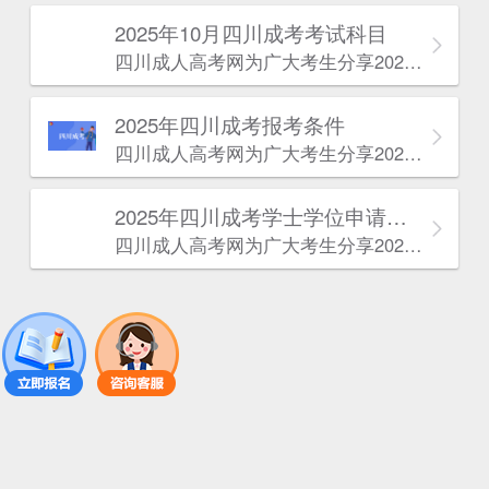
2025年10月四川成考考试科目
四川成人高考网​为广大考生分享2025年10月四川成考考试科目。为广大在职人员和社会人士提供学历提升的机会。更多四川成考考试信息，欢迎在线访问四川成人高考网。
2025年‌‌‌‌四川成考报考条件
四川成人高考网​为广大考生分享2025年‌‌‌‌四川成考报考条件。为广大在职人员和社会人士提供学历提升的机会。更多四川成考考试信息，欢迎在线访问四川成人高考网。
2025年‌‌‌‌四川成考学士学位申请条件
四川成人高考网​为广大考生分享2025年‌‌‌‌四川成考学士学位申请条件。为广大在职人员和社会人士提供学历提升的机会。更多四川成考考试信息，欢迎在线访问四川成人高考网。