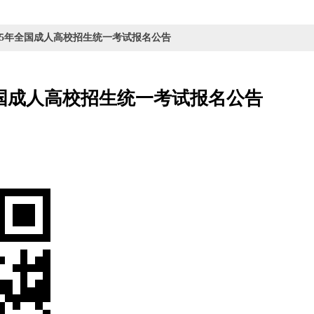
025年全国成人高校招生统一考试报名公告
全国成人高校招生统一考试报名公告