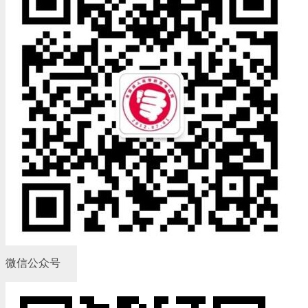
微信公众号