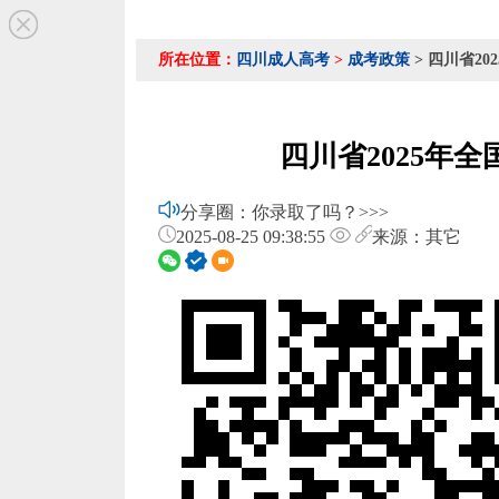
所在位置：
四川成人高考
>
成考政策
> 四川省2
四川省2025年
分享圈：你录取了吗？>>>
2025-08-25 09:38:55
来源：其它