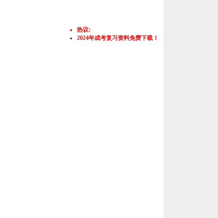
热议:
2024年成考复习资料免费下载！