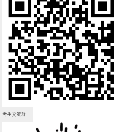
考生交流群