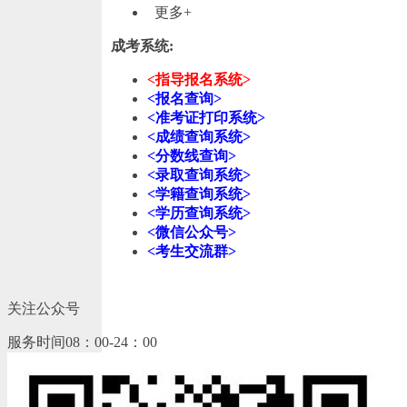
更多+
成考系统:
<指导报名系统>
<报名查询>
<准考证打印系统>
<成绩查询系统>
<分数线查询>
<录取查询系统>
<学籍查询系统>
<学历查询系统>
<微信公众号>
<考生交流群>
关注公众号
服务时间08：00-24：00