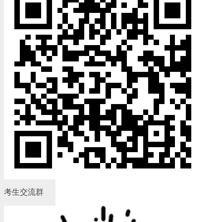
考生交流群