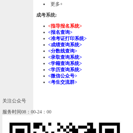
更多+
成考系统:
<指导报名系统>
<报名查询>
<准考证打印系统>
<成绩查询系统>
<分数线查询>
<录取查询系统>
<学籍查询系统>
<学历查询系统>
<微信公众号>
<考生交流群>
关注公众号
服务时间08：00-24：00