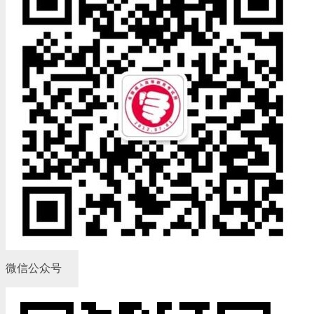
微信公众号