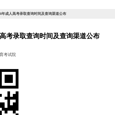
024年成人高考录取查询时间及查询渠道公布
成人高考录取查询时间及查询渠道公布
育考试院