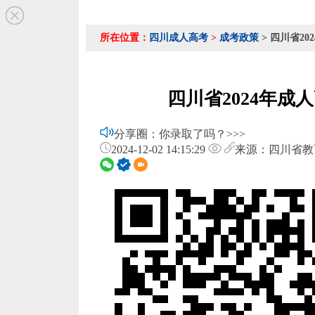
所在位置：
四川成人高考
>
成考政策
> 四川省2
四川省2024年
分享圈：你录取了吗？>>>
2024-12-02 14:15:29
来源：四川省教