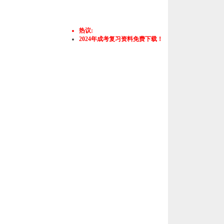
热议:
2024年成考复习资料免费下载！