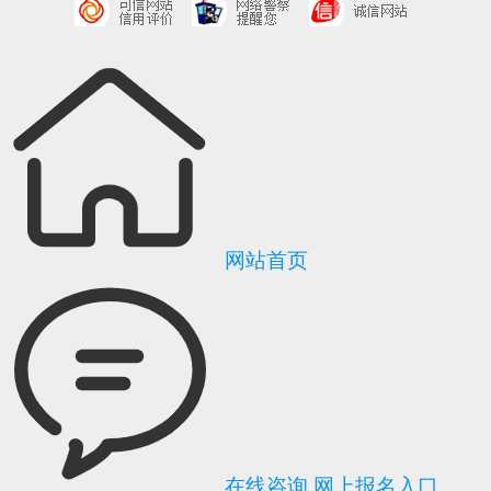
网站首页
在线咨询
网上报名入口