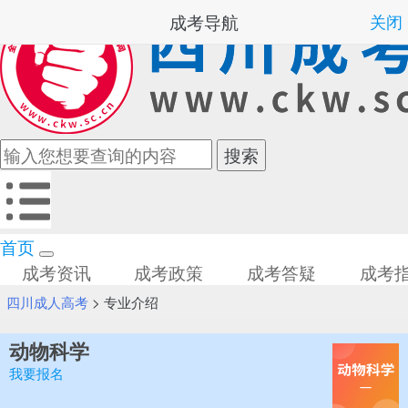
成考导航
关闭
首页
成考资讯
成考政策
成考答疑
成考
四川成人高考
>
专业介绍
动物科学
我要报名