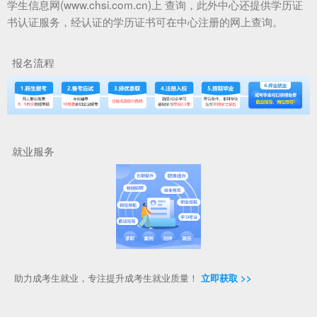
学生信息网(www.chsi.com.cn)上 查询，此外中心还提供学历证
书认证服务，经认证的学历证书可在中心注册的网上查询。
报名流程
就业服务
助力成考生就业，专注提升成考生就业质量！
立即获取 >>