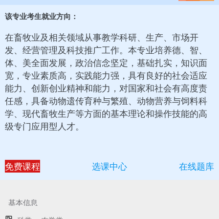
该专业考生就业方向：
在畜牧业及相关领域从事教学科研、生产、市场开
发、经营管理及科技推广工作。本专业培养德、智、
体、美全面发展，政治信念坚定，基础扎实，知识面
宽，专业素质高，实践能力强，具有良好的社会适应
能力、创新创业精神和能力，对国家和社会有高度责
任感，具备动物遗传育种与繁殖、动物营养与饲料科
学、现代畜牧生产等方面的基本理论和操作技能的高
级专门应用型人才。
免费课程
选课中心
在线题库
基本信息