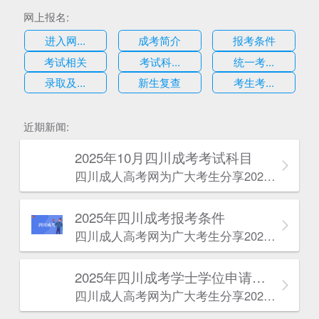
网上报名:
进入网...
成考简介
报考条件
考试相关
考试科...
统一考...
录取及...
新生复查
考生考...
估
近期新闻:
2025年10月四川成考考试科目
四川成人高考网​为广大考生分享2025年10月四川成考考试科目。为广大在职人员和社会人士提供学历提升的机会。更多四川成考考试信息，欢迎在线访问四川成人高考网。
2025年‌‌‌‌四川成考报考条件
四川成人高考网​为广大考生分享2025年‌‌‌‌四川成考报考条件。为广大在职人员和社会人士提供学历提升的机会。更多四川成考考试信息，欢迎在线访问四川成人高考网。
2025年‌‌‌‌四川成考学士学位申请条件
四川成人高考网​为广大考生分享2025年‌‌‌‌四川成考学士学位申请条件。为广大在职人员和社会人士提供学历提升的机会。更多四川成考考试信息，欢迎在线访问四川成人高考网。