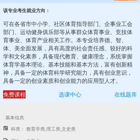
该专业考生就业方向：
可在各省市中小学、社区体育指导部门、企事业工会
部门、运动健身俱乐部等从事群众体育事业、竞技体
育事业、体育产业相关工作。本专业培养德、智、
体、美全面发展，具有高度的社会责任感、较好的科
学和文化素养，具备现代教育、健康理念，系统掌握
体育学基本理论、基本技能和基本方法，富有创新精
神，具备一定的体育科学研究能力，具有创业意识，
具备一定的创业素质和创业能力的应用型人才。
免费课程
选课中心
在线题库
基本信息
科类：
教育学类,理工类,文史类