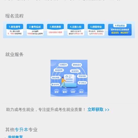
报名流程
就业服务
助力成考生就业，专注提升成考生就业质量！
立即获取 >>
其他
专升本
专业
·
学前教育