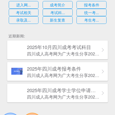
进入网...
成考简介
报考条件
考试相关
考试科...
统一考...
录取及...
新生复查
考生考...
估
近期新闻:
2025年10月四川成考考试科目
四川成人高考网​为广大考生分享2025年10月四川成考考试科目。为广大在职人员和社会人士提供学历提升的机会。更多四川成考考试信息，欢迎在线访问四川成人高考网。
2025年‌‌‌‌四川成考报考条件
四川成人高考网​为广大考生分享2025年‌‌‌‌四川成考报考条件。为广大在职人员和社会人士提供学历提升的机会。更多四川成考考试信息，欢迎在线访问四川成人高考网。
2025年‌‌‌‌四川成考学士学位申请条件
四川成人高考网​为广大考生分享2025年‌‌‌‌四川成考学士学位申请条件。为广大在职人员和社会人士提供学历提升的机会。更多四川成考考试信息，欢迎在线访问四川成人高考网。