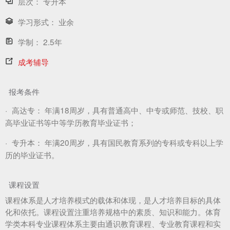
层次：
专升本
学习形式：
业余
学制：
2.5年
成考辅导
报考条件
·
高达专：
年满18周岁，具有普通高中、中专或师范、技校、职
高毕业证书等中等学历教育毕业证书；
·
专升本：
年满20周岁，具有国民教育系列的专科或专科以上学
历的毕业证书。
课程设置
课程体系是人才培养模式的载体和体现，是人才培养目标的具体
化和依托。课程设置注重培养规格中的素质、知识和能力。体育
学类本科专业课程体系主要由通识教育课程、专业教育课程和实