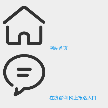
网站首页
在线咨询
网上报名入口