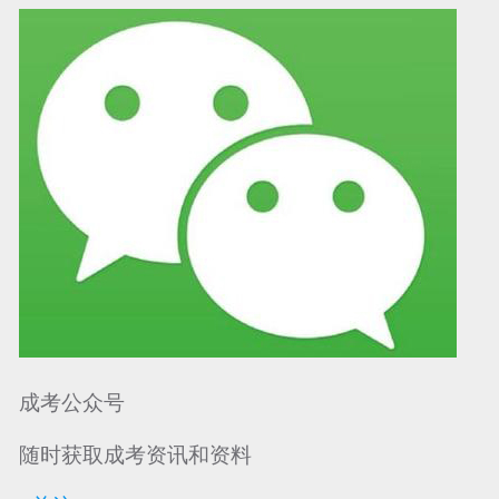
可信网站信用评
网络警察提醒你
诚信网站
成考公众号
随时获取成考资讯和资料