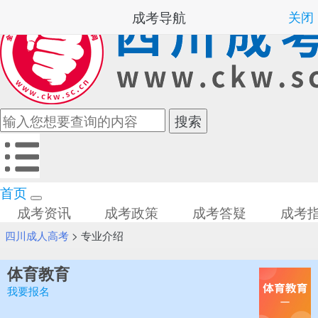
成考导航
关闭
首页
成考资讯
成考政策
成考答疑
成考
四川成人高考
>
专业介绍
体育教育
我要报名