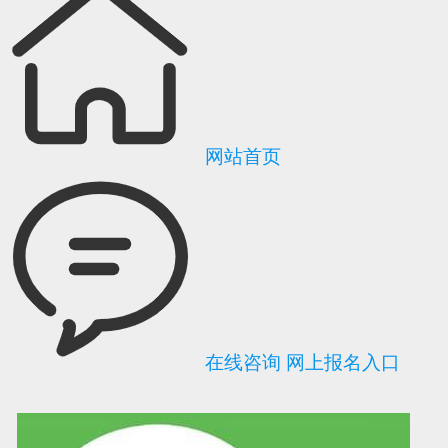
网站首页
在线咨询
网上报名入口
可信网站信用评
网络警察提醒你
诚信网站