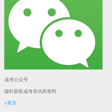
成考公众号
随时获取成考资讯和资料
+关注