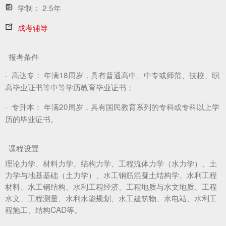
学制：
2.5年
成考辅导
报考条件
·
高达专：
年满18周岁，具有普通高中、中专或师范、技校、职
高毕业证书等中等学历教育毕业证书；
·
专升本：
年满20周岁，具有国民教育系列的专科或专科以上学
历的毕业证书。
课程设置
理论力学、材料力学、结构力学、工程流体力学（水力学）、土
力学与地基基础（土力学）、水工钢筋混凝土结构学、水利工程
材料、水工钢结构、水利工程经济、工程地质与水文地质、工程
水文、工程测量、水利水能规划、水工建筑物、水电站、水利工
程施工、结构CAD等。