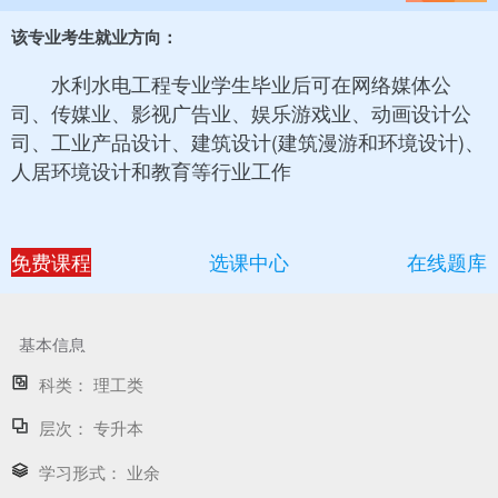
该专业考生就业方向：
水利水电工程专业学生毕业后可在网络媒体公
司、传媒业、影视广告业、娱乐游戏业、动画设计公
司、工业产品设计、建筑设计(建筑漫游和环境设计)、
人居环境设计和教育等行业工作
免费课程
选课中心
在线题库
基本信息
科类：
理工类
层次：
专升本
学习形式：
业余