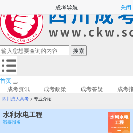
成考导航
关闭
首页
成考资讯
成考政策
成考答疑
成考
四川成人高考
>
专业介绍
水利水电工程
我要报名