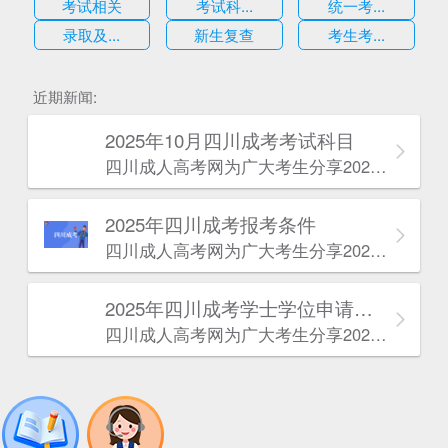
考试相关
考试科...
统一考...
录取及...
新生复查
考生考...
估
近期新闻:
2025年10月四川成考考试科目
四川成人高考网​为广大考生分享2025年10月四川成考考试科目。为广大在职人员和社会人士提供学历提升的机会。更多四川成考考试信息，欢迎在线访问四川成人高考网。
2025年‌‌‌‌四川成考报考条件
四川成人高考网​为广大考生分享2025年‌‌‌‌四川成考报考条件。为广大在职人员和社会人士提供学历提升的机会。更多四川成考考试信息，欢迎在线访问四川成人高考网。
2025年‌‌‌‌四川成考学士学位申请条件
四川成人高考网​为广大考生分享2025年‌‌‌‌四川成考学士学位申请条件。为广大在职人员和社会人士提供学历提升的机会。更多四川成考考试信息，欢迎在线访问四川成人高考网。