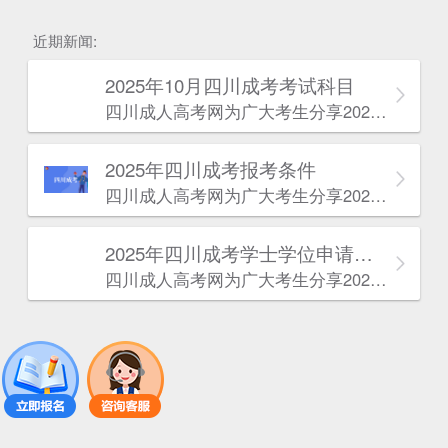
估
近期新闻:
2025年10月四川成考考试科目
四川成人高考网​为广大考生分享2025年10月四川成考考试科目。为广大在职人员和社会人士提供学历提升的机会。更多四川成考考试信息，欢迎在线访问四川成人高考网。
2025年‌‌‌‌四川成考报考条件
四川成人高考网​为广大考生分享2025年‌‌‌‌四川成考报考条件。为广大在职人员和社会人士提供学历提升的机会。更多四川成考考试信息，欢迎在线访问四川成人高考网。
2025年‌‌‌‌四川成考学士学位申请条件
四川成人高考网​为广大考生分享2025年‌‌‌‌四川成考学士学位申请条件。为广大在职人员和社会人士提供学历提升的机会。更多四川成考考试信息，欢迎在线访问四川成人高考网。