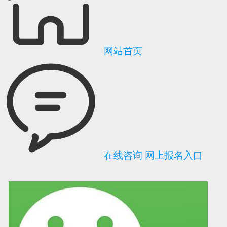
网站首页
在线咨询
网上报名入口
可信网站信用评
网络警察提醒你
诚信网站