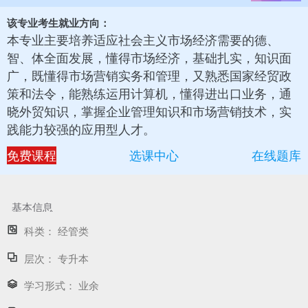
该专业考生就业方向：
本专业主要培养适应社会主义市场经济需要的德、
智、体全面发展，懂得市场经济，基础扎实，知识面
广，既懂得市场营销实务和管理，又熟悉国家经贸政
策和法令，能熟练运用计算机，懂得进出口业务，通
晓外贸知识，掌握企业管理知识和市场营销技术，实
践能力较强的应用型人才。
免费课程
选课中心
在线题库
基本信息
科类：
经管类
层次：
专升本
学习形式：
业余