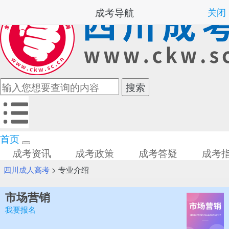
成考导航
关闭
首页
成考资讯
成考政策
成考答疑
成考
四川成人高考
>
专业介绍
市场营销
我要报名