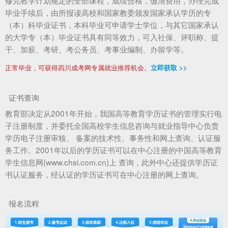
毕业手续后，由所报读高校和国家教委颁发国家承认学历的专
（本）科毕业证书，本科毕业可申请学士学位，与其它国家承认
的大学专（本）毕业证书具有同等效力，可入社保、评职称、提
干、加薪、考研、考公务员、考事业编制、办留学等。
正常毕业，可获得四川成考网专属就业推荐机会。
立即获取 >>
证书查询
教育部决定从2001年开始，我国高等教育学历证书的管理实行电
子注册制度，并委托全国高校学生信息咨询与就业指导中心负责
学历电子注册审核、 备案的技术性、事务性和网上查询、认证服
务工作。2001年以后的学历证书可以在中心注册的中国高等教育
学生信息网(www.chsi.com.cn)上 查询，此外中心还提供学历证
书认证服务，经认证的学历证书可在中心注册的网上查询。
报名流程