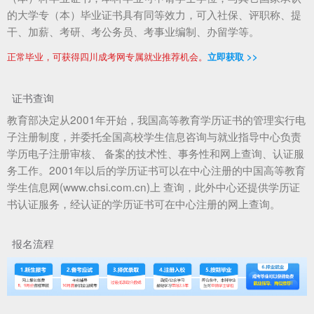
的大学专（本）毕业证书具有同等效力，可入社保、评职称、提
干、加薪、考研、考公务员、考事业编制、办留学等。
正常毕业，可获得四川成考网专属就业推荐机会。
立即获取 >>
证书查询
教育部决定从2001年开始，我国高等教育学历证书的管理实行电
子注册制度，并委托全国高校学生信息咨询与就业指导中心负责
学历电子注册审核、 备案的技术性、事务性和网上查询、认证服
务工作。2001年以后的学历证书可以在中心注册的中国高等教育
学生信息网(www.chsi.com.cn)上 查询，此外中心还提供学历证
书认证服务，经认证的学历证书可在中心注册的网上查询。
报名流程