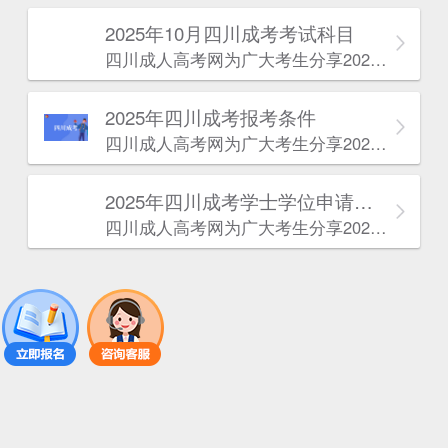
2025年10月四川成考考试科目
四川成人高考网​为广大考生分享2025年10月四川成考考试科目。为广大在职人员和社会人士提供学历提升的机会。更多四川成考考试信息，欢迎在线访问四川成人高考网。
2025年‌‌‌‌四川成考报考条件
四川成人高考网​为广大考生分享2025年‌‌‌‌四川成考报考条件。为广大在职人员和社会人士提供学历提升的机会。更多四川成考考试信息，欢迎在线访问四川成人高考网。
2025年‌‌‌‌四川成考学士学位申请条件
四川成人高考网​为广大考生分享2025年‌‌‌‌四川成考学士学位申请条件。为广大在职人员和社会人士提供学历提升的机会。更多四川成考考试信息，欢迎在线访问四川成人高考网。