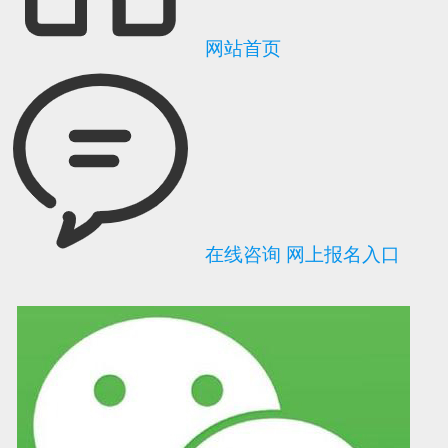
网站首页
在线咨询
网上报名入口
可信网站信用评
网络警察提醒你
诚信网站