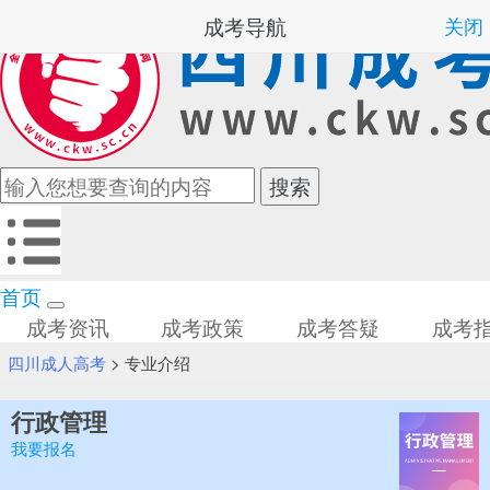
成考导航
关闭
首页
成考资讯
成考政策
成考答疑
成考
四川成人高考
>
专业介绍
行政管理
我要报名