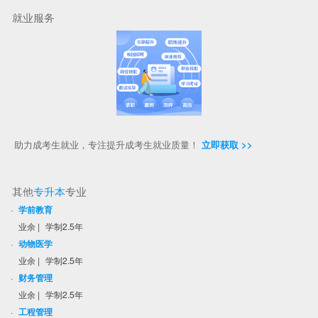
就业服务
助力成考生就业，专注提升成考生就业质量！
立即获取 >>
其他
专升本
专业
·
学前教育
业余
|
学制2.5年
·
动物医学
业余
|
学制2.5年
·
财务管理
业余
|
学制2.5年
·
工程管理