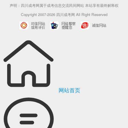
声明：四川成考网属于成考信息交流民间网站 本站享有最终解释权
Copyright 2007-2026 四川成考网 All Right Reserved
网站首页