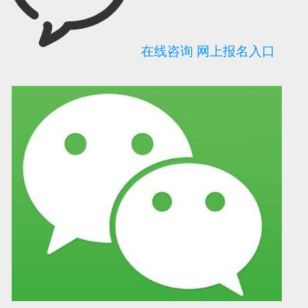
在线咨询
网上报名入口
可信网站信用评
网络警察提醒你
诚信网站