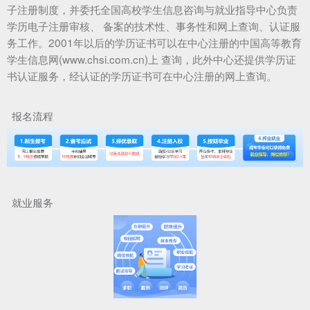
子注册制度，并委托全国高校学生信息咨询与就业指导中心负责
学历电子注册审核、 备案的技术性、事务性和网上查询、认证服
务工作。2001年以后的学历证书可以在中心注册的中国高等教育
学生信息网(www.chsi.com.cn)上 查询，此外中心还提供学历证
书认证服务，经认证的学历证书可在中心注册的网上查询。
报名流程
就业服务