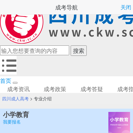
成考导航
关闭
首页
成考资讯
成考政策
成考答疑
成考
四川成人高考
>
专业介绍
小学教育
我要报名