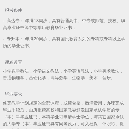
报考条件
·
高达专：
年满18周岁，具有普通高中、中专或师范、技校、职
高毕业证书等中等学历教育毕业证书；
·
专升本：
年满20周岁，具有国民教育系列的专科或专科以上学
历的毕业证书。
课程设置
小学数学教法，小学语文教法，小学英语教法，小学美术教法，
普通物理学，基础化学，高等数学，生物学，美术，音乐。
毕业要求
修完教学计划规定的全部课程，成绩合格，缴清费用，办理完成
毕业手续后，由所报读高校和国家教委颁发国家承认学历的专
（本）科毕业证书，本科毕业可申请学士学位，与其它国家承认
的大学专（本）毕业证书具有同等效力，可入社保、评职称、提