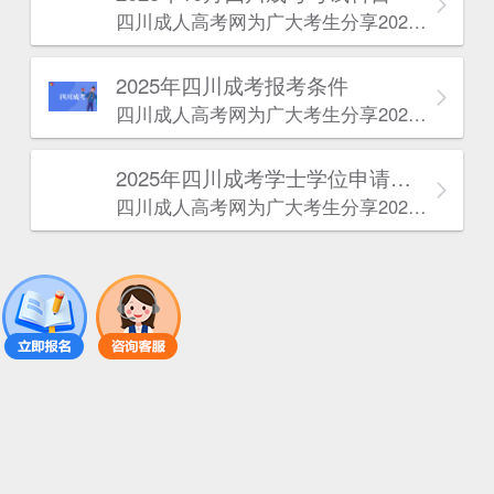
四川成人高考网​为广大考生分享2025年10月四川成考考试科目。为广大在职人员和社会人士提供学历提升的机会。更多四川成考考试信息，欢迎在线访问四川成人高考网。
2025年‌‌‌‌四川成考报考条件
四川成人高考网​为广大考生分享2025年‌‌‌‌四川成考报考条件。为广大在职人员和社会人士提供学历提升的机会。更多四川成考考试信息，欢迎在线访问四川成人高考网。
2025年‌‌‌‌四川成考学士学位申请条件
四川成人高考网​为广大考生分享2025年‌‌‌‌四川成考学士学位申请条件。为广大在职人员和社会人士提供学历提升的机会。更多四川成考考试信息，欢迎在线访问四川成人高考网。