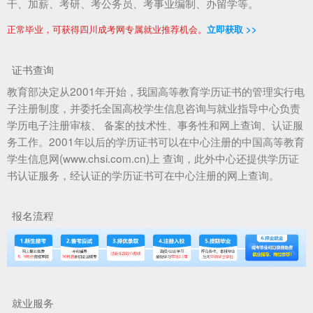
干、加薪、考研、考公务员、考事业编制、办留学等。
正常毕业，可获得四川成考网专属就业推荐机会。
立即获取 >>
证书查询
教育部决定从2001年开始，我国高等教育学历证书的管理实行电
子注册制度，并委托全国高校学生信息咨询与就业指导中心负责
学历电子注册审核、 备案的技术性、事务性和网上查询、认证服
务工作。2001年以后的学历证书可以在中心注册的中国高等教育
学生信息网(www.chsi.com.cn)上 查询，此外中心还提供学历证
书认证服务，经认证的学历证书可在中心注册的网上查询。
报名流程
就业服务