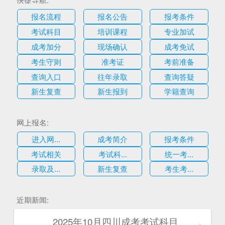
报名流程
报名公告
报考条件
考试科目
培训课程
专业加试
成考加分
现场确认
成考免试
考生守则
准考证
考前准备
查询入口
往年录取
查询答疑
新生复查
新生报到
学籍查询
网上报名:
进入网...
成考简介
报考条件
考试相关
考试科...
统一考...
录取及...
新生复查
考生考...
估
近期新闻:
2025年10月四川成考考试科目