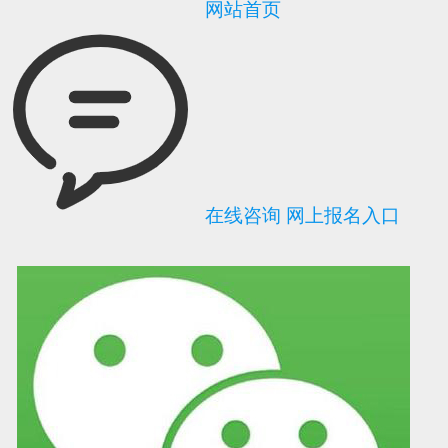
网站首页
在线咨询
网上报名入口
可信网站信用评
网络警察提醒你
诚信网站