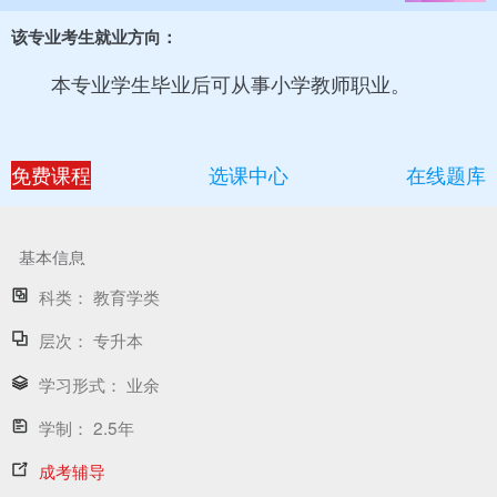
该专业考生就业方向：
本专业学生毕业后可从事小学教师职业。
免费课程
选课中心
在线题库
基本信息
科类：
教育学类
层次：
专升本
学习形式：
业余
学制：
2.5年
成考辅导