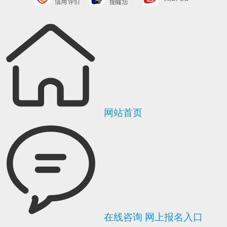
网站首页
在线咨询
网上报名入口