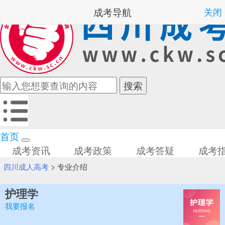
成考导航
关闭
首页
成考资讯
成考政策
成考答疑
成考
四川成人高考
>
专业介绍
护理学
我要报名