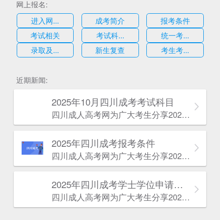
网上报名:
进入网...
成考简介
报考条件
考试相关
考试科...
统一考...
录取及...
新生复查
考生考...
估
近期新闻:
2025年10月四川成考考试科目
四川成人高考网​为广大考生分享2025年10月四川成考考试科目。为广大在职人员和社会人士提供学历提升的机会。更多四川成考考试信息，欢迎在线访问四川成人高考网。
2025年‌‌‌‌四川成考报考条件
四川成人高考网​为广大考生分享2025年‌‌‌‌四川成考报考条件。为广大在职人员和社会人士提供学历提升的机会。更多四川成考考试信息，欢迎在线访问四川成人高考网。
2025年‌‌‌‌四川成考学士学位申请条件
四川成人高考网​为广大考生分享2025年‌‌‌‌四川成考学士学位申请条件。为广大在职人员和社会人士提供学历提升的机会。更多四川成考考试信息，欢迎在线访问四川成人高考网。