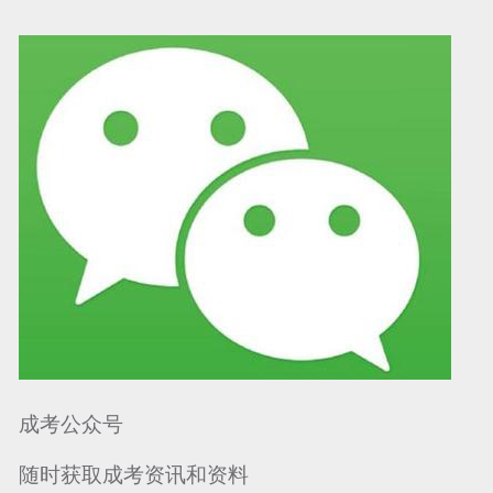
可信网站信用评
网络警察提醒你
诚信网站
成考公众号
随时获取成考资讯和资料