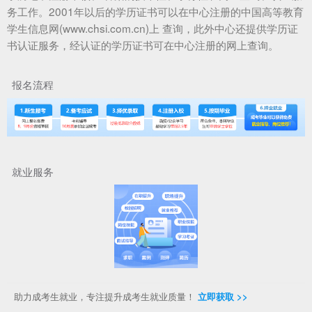
务工作。2001年以后的学历证书可以在中心注册的中国高等教育
学生信息网(www.chsi.com.cn)上 查询，此外中心还提供学历证
书认证服务，经认证的学历证书可在中心注册的网上查询。
报名流程
就业服务
助力成考生就业，专注提升成考生就业质量！
立即获取 >>