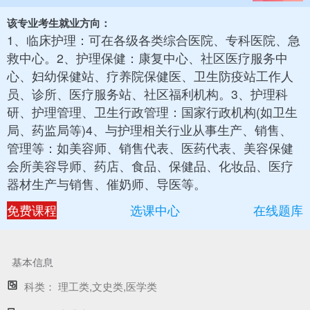
该专业考生就业方向：
1、临床护理：可在各级各类综合医院、专科医院、急
救中心。2、护理保健：康复中心、社区医疗服务中
心、妇幼保健站、疗养院保健医、卫生防疫站工作人
员、诊所、医疗服务站、社区福利机构。3、护理科
研、护理管理、卫生行政管理：国家行政机构(如卫生
局、药监局等)4、与护理相关行业从事生产、销售、
管理等：如美容师、销售代表、医药代表、美容保健
会所美容导师、药店、食品、保健品、化妆品、医疗
器材生产与销售、催奶师、导医等。
免费课程
选课中心
在线题库
基本信息
科类：
理工类,文史类,医学类