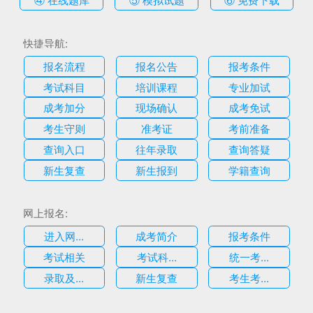
快捷导航:
报名流程
报名公告
报考条件
考试科目
培训课程
专业加试
成考加分
现场确认
成考免试
考生守则
准考证
考前准备
查询入口
往年录取
查询答疑
新生复查
新生报到
学籍查询
网上报名:
进入网...
成考简介
报考条件
考试相关
考试科...
统一考...
录取及...
新生复查
考生考...
估