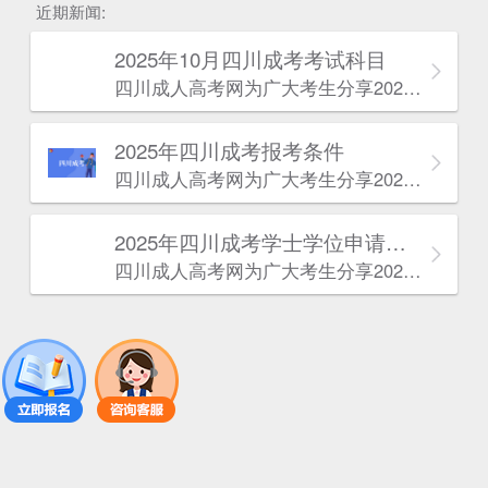
近期新闻:
2025年10月四川成考考试科目
四川成人高考网​为广大考生分享2025年10月四川成考考试科目。为广大在职人员和社会人士提供学历提升的机会。更多四川成考考试信息，欢迎在线访问四川成人高考网。
2025年‌‌‌‌四川成考报考条件
四川成人高考网​为广大考生分享2025年‌‌‌‌四川成考报考条件。为广大在职人员和社会人士提供学历提升的机会。更多四川成考考试信息，欢迎在线访问四川成人高考网。
2025年‌‌‌‌四川成考学士学位申请条件
四川成人高考网​为广大考生分享2025年‌‌‌‌四川成考学士学位申请条件。为广大在职人员和社会人士提供学历提升的机会。更多四川成考考试信息，欢迎在线访问四川成人高考网。