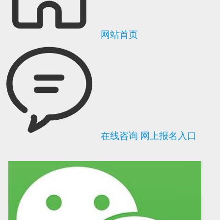
网站首页
在线咨询
网上报名入口
可信网站信用评
网络警察提醒你
诚信网站