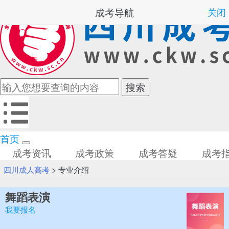
成考导航
关闭
首页
成考资讯
成考政策
成考答疑
成考
四川成人高考
>
专业介绍
舞蹈表演
我要报名