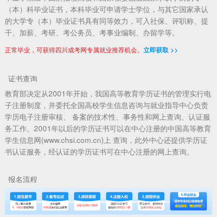
（本）科毕业证书，本科毕业可申请学士学位，与其它国家承认
的大学专（本）毕业证书具有同等效力，可入社保、评职称、提
干、加薪、考研、考公务员、考事业编制、办留学等。
正常毕业，可获得四川成考网专属就业推荐机会。
立即获取 >>
证书查询
教育部决定从2001年开始，我国高等教育学历证书的管理实行电
子注册制度，并委托全国高校学生信息咨询与就业指导中心负责
学历电子注册审核、 备案的技术性、事务性和网上查询、认证服
务工作。2001年以后的学历证书可以在中心注册的中国高等教育
学生信息网(www.chsi.com.cn)上 查询，此外中心还提供学历证
书认证服务，经认证的学历证书可在中心注册的网上查询。
报名流程