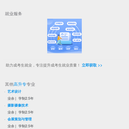
就业服务
助力成考生就业，专注提升成考生就业质量！
立即获取 >>
其他
高升专
专业
·
艺术设计
业余
|
学制2.5年
·
摄影摄像技术
业余
|
学制2.5年
·
会展策划与管理
业余
|
学制2.5年