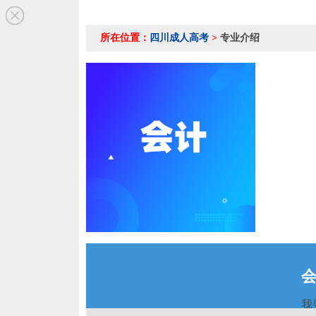
所在位置：
四川成人高考
>
专业介绍
我