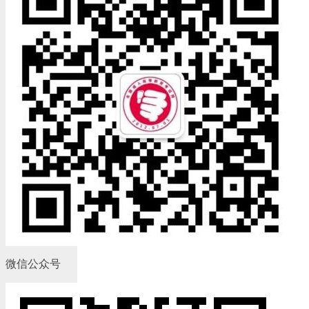
微信公众号