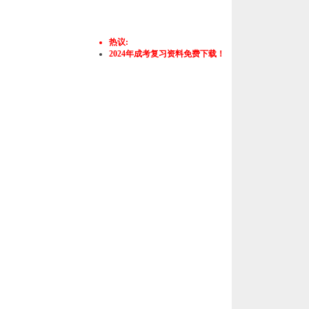
热议:
2024年成考复习资料免费下载！