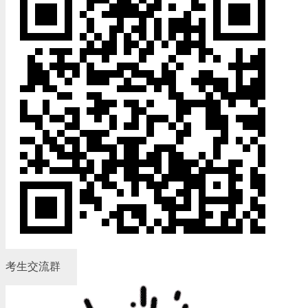
考生交流群