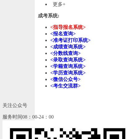
更多+
成考系统:
<指导报名系统>
<报名查询>
<准考证打印系统>
<成绩查询系统>
<分数线查询>
<录取查询系统>
<学籍查询系统>
<学历查询系统>
<微信公众号>
<考生交流群>
关注公众号
服务时间08：00-24：00