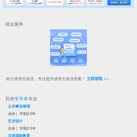
就业服务
助力成考生就业，专注提升成考生就业质量！
立即获取 >>
其他
专升本
专业
·
公共事业管理
业余
|
学制2.5年
·
艺术设计
业余
|
学制2.5年
·
汉语国际教育