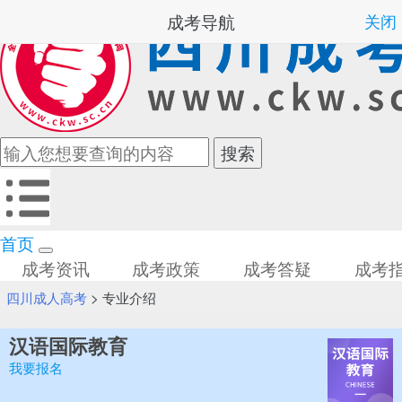
成考导航
关闭
首页
成考资讯
成考政策
成考答疑
成考
四川成人高考
>
专业介绍
汉语国际教育
我要报名