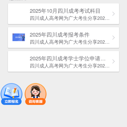
2025年10月四川成考考试科目
四川成人高考网​为广大考生分享2025年10月四川成考考试科目。为广大在职人员和社会人士提供学历提升的机会。更多四川成考考试信息，欢迎在线访问四川成人高考网。
2025年‌‌‌‌四川成考报考条件
四川成人高考网​为广大考生分享2025年‌‌‌‌四川成考报考条件。为广大在职人员和社会人士提供学历提升的机会。更多四川成考考试信息，欢迎在线访问四川成人高考网。
2025年‌‌‌‌四川成考学士学位申请条件
四川成人高考网​为广大考生分享2025年‌‌‌‌四川成考学士学位申请条件。为广大在职人员和社会人士提供学历提升的机会。更多四川成考考试信息，欢迎在线访问四川成人高考网。