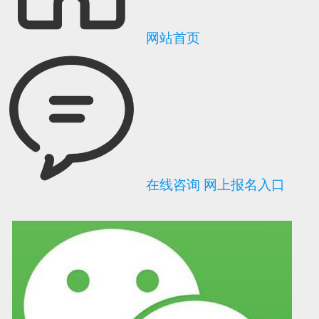
网站首页
在线咨询
网上报名入口
可信网站信用评
网络警察提醒你
诚信网站