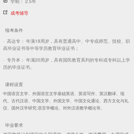
学制：
2.5年
成考辅导
报考条件
·
高达专：
年满18周岁，具有普通高中、中专或师范、技校、职
高毕业证书等中等学历教育毕业证书；
·
专升本：
年满20周岁，具有国民教育系列的专科或专科以上学
历的毕业证书。
课程设置
中国语言文学、外国语言文学基础英语、英语写作、英汉翻译、现
代、古代汉语、中国文学、外国文学、中国文化通论、西方文化与礼
仪、国外汉学研究;语言学概论、对外汉语教学概论等。
毕业要求