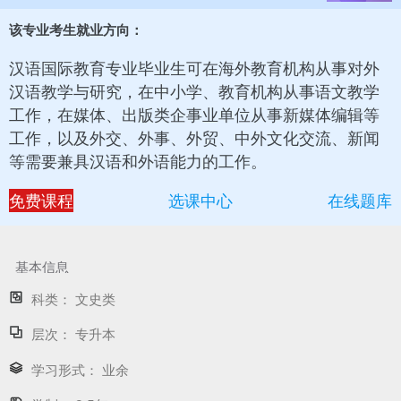
该专业考生就业方向：
汉语国际教育专业毕业生可在海外教育机构从事对外
汉语教学与研究，在中小学、教育机构从事语文教学
工作，在媒体、出版类企事业单位从事新媒体编辑等
工作，以及外交、外事、外贸、中外文化交流、新闻
等需要兼具汉语和外语能力的工作。
免费课程
选课中心
在线题库
基本信息
科类：
文史类
层次：
专升本
学习形式：
业余