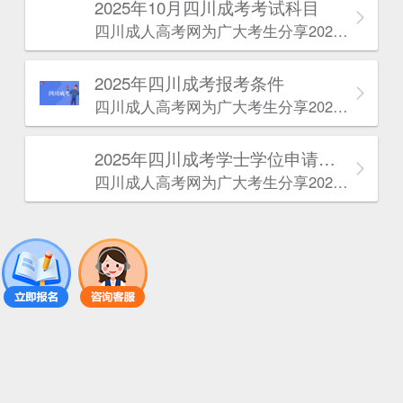
2025年10月四川成考考试科目
四川成人高考网​为广大考生分享2025年10月四川成考考试科目。为广大在职人员和社会人士提供学历提升的机会。更多四川成考考试信息，欢迎在线访问四川成人高考网。
2025年‌‌‌‌四川成考报考条件
四川成人高考网​为广大考生分享2025年‌‌‌‌四川成考报考条件。为广大在职人员和社会人士提供学历提升的机会。更多四川成考考试信息，欢迎在线访问四川成人高考网。
2025年‌‌‌‌四川成考学士学位申请条件
四川成人高考网​为广大考生分享2025年‌‌‌‌四川成考学士学位申请条件。为广大在职人员和社会人士提供学历提升的机会。更多四川成考考试信息，欢迎在线访问四川成人高考网。