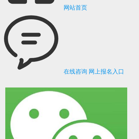
网站首页
在线咨询
网上报名入口
可信网站信用评
网络警察提醒你
诚信网站