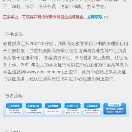
干、加薪、考研、考公务员、考事业编制、办留学等。
正常毕业，可获得四川成考网专属就业推荐机会。
立即获取 >>
证书查询
教育部决定从2001年开始，我国高等教育学历证书的管理实行电
子注册制度，并委托全国高校学生信息咨询与就业指导中心负责
学历电子注册审核、 备案的技术性、事务性和网上查询、认证服
务工作。2001年以后的学历证书可以在中心注册的中国高等教育
学生信息网(www.chsi.com.cn)上 查询，此外中心还提供学历证
书认证服务，经认证的学历证书可在中心注册的网上查询。
报名流程