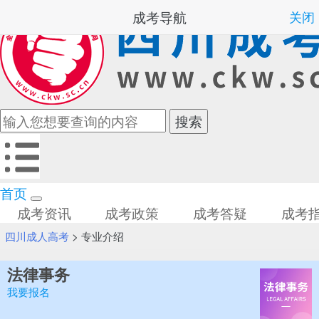
成考导航
关闭
首页
成考资讯
成考政策
成考答疑
成考
四川成人高考
>
专业介绍
法律事务
我要报名