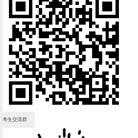
考生交流群