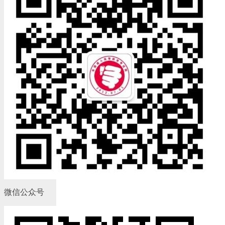
微信公众号