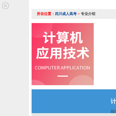
所在位置：
四川成人高考
>
专业介绍
我