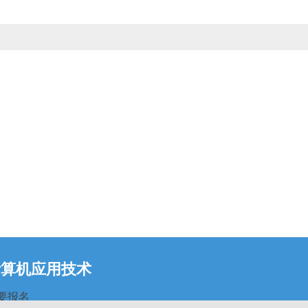
计算机应用技术
要报名