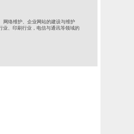
、网络维护、企业网站的建设与维护
告行业、印刷行业，电信与通讯等领域的