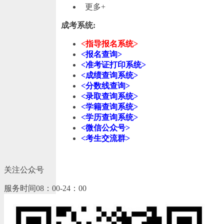
更多+
成考系统:
<指导报名系统>
<报名查询>
<准考证打印系统>
<成绩查询系统>
<分数线查询>
<录取查询系统>
<学籍查询系统>
<学历查询系统>
<微信公众号>
<考生交流群>
关注公众号
服务时间08：00-24：00