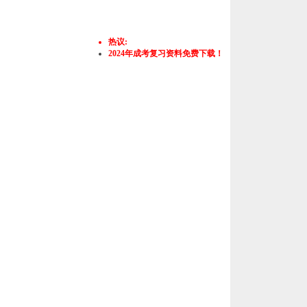
热议:
2024年成考复习资料免费下载！