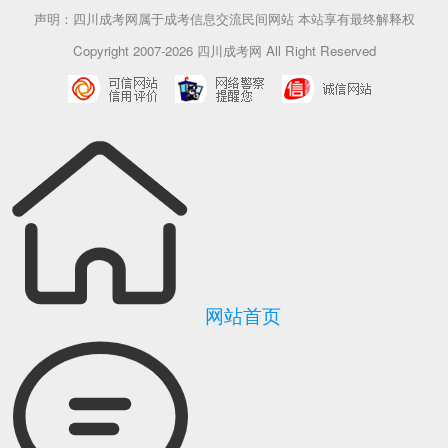
声明：四川成考网属于成考信息交流民间网站 本站享有最终解释权
Copyright 2007-2026 四川成考网 All Right Reserved
网站首页