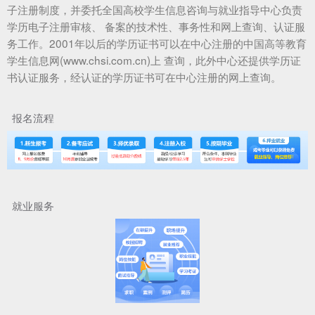
子注册制度，并委托全国高校学生信息咨询与就业指导中心负责
学历电子注册审核、 备案的技术性、事务性和网上查询、认证服
务工作。2001年以后的学历证书可以在中心注册的中国高等教育
学生信息网(www.chsi.com.cn)上 查询，此外中心还提供学历证
书认证服务，经认证的学历证书可在中心注册的网上查询。
报名流程
就业服务