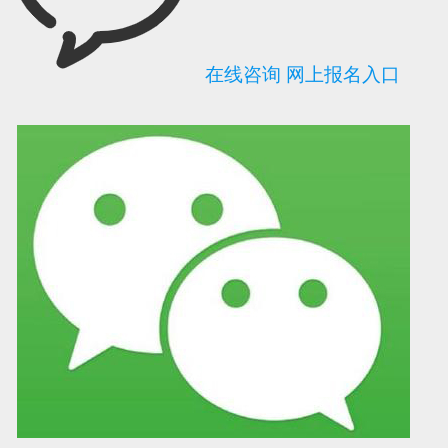
在线咨询
网上报名入口
可信网站信用评
网络警察提醒你
诚信网站