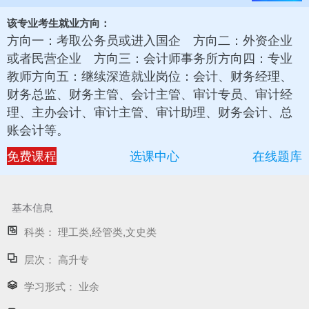
该专业考生就业方向：
方向一：考取公务员或进入国企 方向二：外资企业
或者民营企业 方向三：会计师事务所方向四：专业
教师方向五：继续深造就业岗位：会计、财务经理、
财务总监、财务主管、会计主管、审计专员、审计经
理、主办会计、审计主管、审计助理、财务会计、总
账会计等。
免费课程
选课中心
在线题库
基本信息
科类：
理工类,经管类,文史类
层次：
高升专
学习形式：
业余