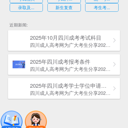
录取及...
新生复查
考生考...
估
近期新闻:
2025年10月四川成考考试科目
四川成人高考网​为广大考生分享2025年10月四川成考考试科目。为广大在职人员和社会人士提供学历提升的机会。更多四川成考考试信息，欢迎在线访问四川成人高考网。
2025年‌‌‌‌四川成考报考条件
四川成人高考网​为广大考生分享2025年‌‌‌‌四川成考报考条件。为广大在职人员和社会人士提供学历提升的机会。更多四川成考考试信息，欢迎在线访问四川成人高考网。
2025年‌‌‌‌四川成考学士学位申请条件
四川成人高考网​为广大考生分享2025年‌‌‌‌四川成考学士学位申请条件。为广大在职人员和社会人士提供学历提升的机会。更多四川成考考试信息，欢迎在线访问四川成人高考网。