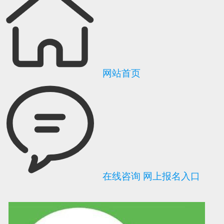
网站首页
在线咨询
网上报名入口
可信网站信用评
网络警察提醒你
诚信网站