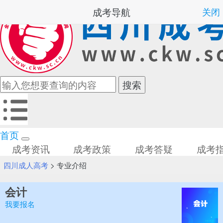
成考导航
关闭
首页
成考资讯
成考政策
成考答疑
成考
四川成人高考
>
专业介绍
会计
我要报名