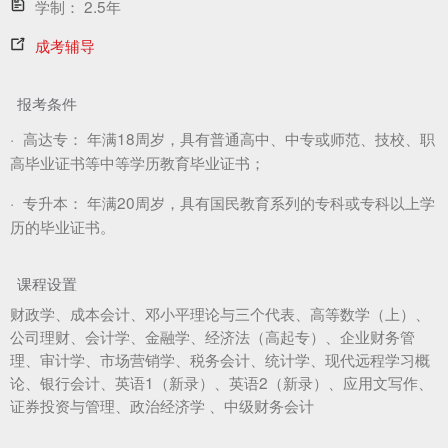
学制：
2.5年
成考辅导
报考条件
·
高达专：
年满18周岁，具有普通高中、中专或师范、技校、职
高毕业证书等中等学历教育毕业证书；
·
专升本：
年满20周岁，具有国民教育系列的专科或专科以上学
历的毕业证书。
课程设置
财政学、成本会计、邓小平理论与三个代表、高等数学（上）、
公司理财、会计学、金融学、经济法（高起专）、企业财务管
理、审计学、市场营销学、税务会计、统计学、现代远程学习概
论、银行会计、英语1（新录）、英语2（新录）、应用文写作、
证券投资与管理、政治经济学 、中级财务会计