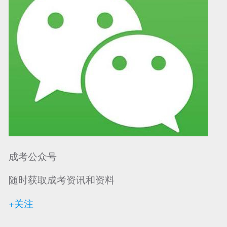
成考公众号
随时获取成考资讯和资料
+关注