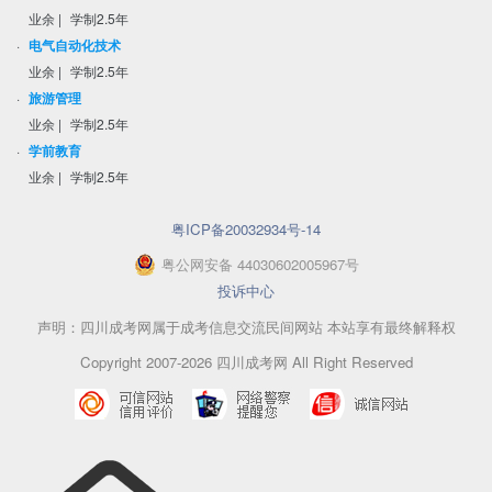
业余
|
学制2.5年
·
电气自动化技术
业余
|
学制2.5年
·
旅游管理
业余
|
学制2.5年
·
学前教育
业余
|
学制2.5年
粤ICP备20032934号-14
粤
公网安备
44030602005967
号
投诉中心
声明：四川成考网属于成考信息交流民间网站 本站享有最终解释权
Copyright 2007-2026 四川成考网 All Right Reserved