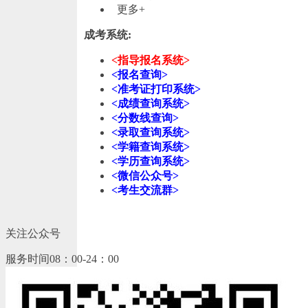
更多+
成考系统:
<指导报名系统>
<报名查询>
<准考证打印系统>
<成绩查询系统>
<分数线查询>
<录取查询系统>
<学籍查询系统>
<学历查询系统>
<微信公众号>
<考生交流群>
关注公众号
服务时间08：00-24：00