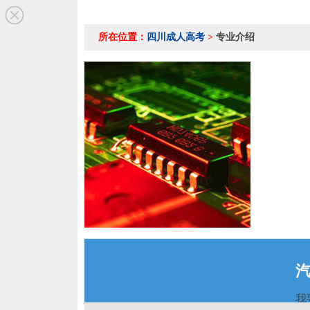
所在位置：
四川成人高考
>
专业介绍
我