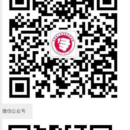
微信公众号