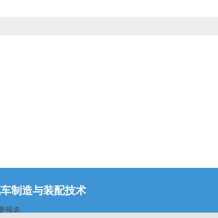
汽车制造与装配技术
要报名