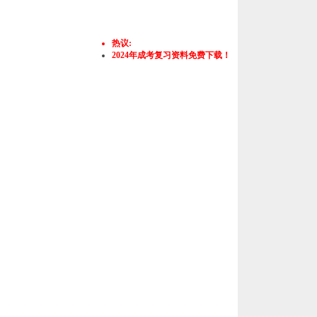
热议:
2024年成考复习资料免费下载！