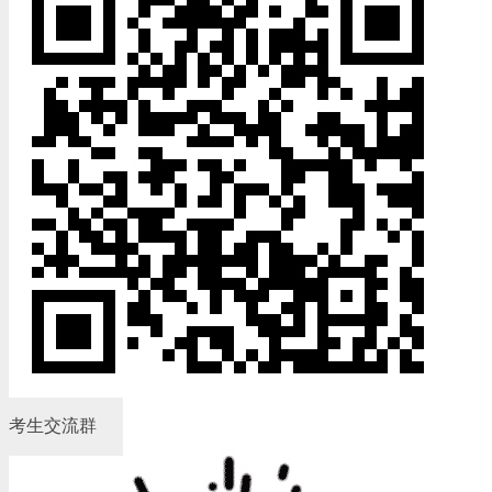
考生交流群