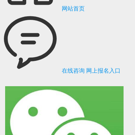
网站首页
在线咨询
网上报名入口
可信网站信用评
网络警察提醒你
诚信网站