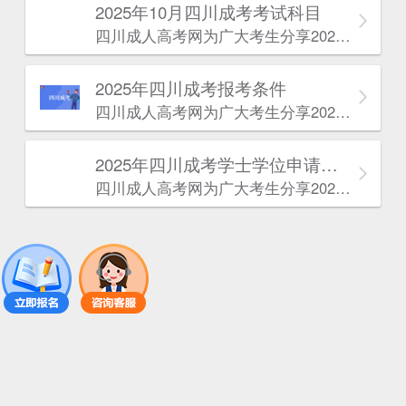
2025年10月四川成考考试科目
四川成人高考网​为广大考生分享2025年10月四川成考考试科目。为广大在职人员和社会人士提供学历提升的机会。更多四川成考考试信息，欢迎在线访问四川成人高考网。
2025年‌‌‌‌四川成考报考条件
四川成人高考网​为广大考生分享2025年‌‌‌‌四川成考报考条件。为广大在职人员和社会人士提供学历提升的机会。更多四川成考考试信息，欢迎在线访问四川成人高考网。
2025年‌‌‌‌四川成考学士学位申请条件
四川成人高考网​为广大考生分享2025年‌‌‌‌四川成考学士学位申请条件。为广大在职人员和社会人士提供学历提升的机会。更多四川成考考试信息，欢迎在线访问四川成人高考网。