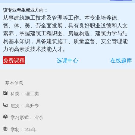
该专业考生就业方向：
从事建筑施工技术及管理等工作。本专业培养德、
智、体、美、劳全面发展，具有良好职业道德和人文
素养，掌握建筑工程识图、房屋构造、建筑力学与结
构基本知识，具备建筑施工、质量监督、安全管理能
力的高素质技术技能人才。
免费课程
选课中心
在线题库
基本信息
科类：
理工类
层次：
高升专
学习形式：
业余
学制：
2.5年