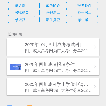
进入网...
成考简介
报考条件
考试相关
考试科...
统一考...
录取及...
新生复查
考生考...
估
近期新闻:
2025年10月四川成考考试科目
四川成人高考网​为广大考生分享2025年10月四川成考考试科目。为广大在职人员和社会人士提供学历提升的机会。更多四川成考考试信息，欢迎在线访问四川成人高考网。
2025年‌‌‌‌四川成考报考条件
四川成人高考网​为广大考生分享2025年‌‌‌‌四川成考报考条件。为广大在职人员和社会人士提供学历提升的机会。更多四川成考考试信息，欢迎在线访问四川成人高考网。
2025年‌‌‌‌四川成考学士学位申请条件
四川成人高考网​为广大考生分享2025年‌‌‌‌四川成考学士学位申请条件。为广大在职人员和社会人士提供学历提升的机会。更多四川成考考试信息，欢迎在线访问四川成人高考网。