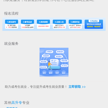
报名流程
就业服务
助力成考生就业，专注提升成考生就业质量！
立即获取 >>
其他
高升专
专业