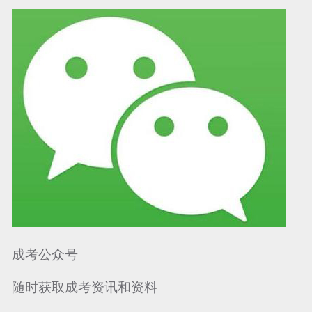
可信网站信用评
网络警察提醒你
诚信网站
成考公众号
随时获取成考资讯和资料