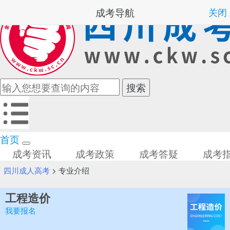
成考导航
关闭
首页
成考资讯
成考政策
成考答疑
成考
四川成人高考
>
专业介绍
工程造价
我要报名