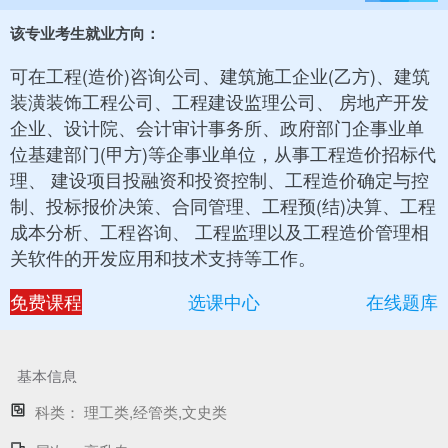
该专业考生就业方向：
可在工程(造价)咨询公司、建筑施工企业(乙方)、建筑
装潢装饰工程公司、工程建设监理公司、 房地产开发
企业、设计院、会计审计事务所、政府部门企事业单
位基建部门(甲方)等企事业单位，从事工程造价招标代
理、 建设项目投融资和投资控制、工程造价确定与控
制、投标报价决策、合同管理、工程预(结)决算、工程
成本分析、工程咨询、 工程监理以及工程造价管理相
关软件的开发应用和技术支持等工作。
免费课程
选课中心
在线题库
基本信息
科类：
理工类,经管类,文史类