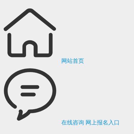
网站首页
在线咨询
网上报名入口