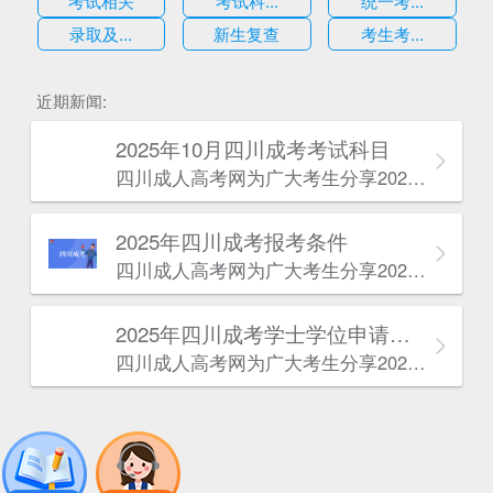
考试相关
考试科...
统一考...
录取及...
新生复查
考生考...
估
近期新闻:
2025年10月四川成考考试科目
四川成人高考网​为广大考生分享2025年10月四川成考考试科目。为广大在职人员和社会人士提供学历提升的机会。更多四川成考考试信息，欢迎在线访问四川成人高考网。
2025年‌‌‌‌四川成考报考条件
四川成人高考网​为广大考生分享2025年‌‌‌‌四川成考报考条件。为广大在职人员和社会人士提供学历提升的机会。更多四川成考考试信息，欢迎在线访问四川成人高考网。
2025年‌‌‌‌四川成考学士学位申请条件
四川成人高考网​为广大考生分享2025年‌‌‌‌四川成考学士学位申请条件。为广大在职人员和社会人士提供学历提升的机会。更多四川成考考试信息，欢迎在线访问四川成人高考网。