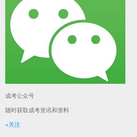
成考公众号
随时获取成考资讯和资料
+关注