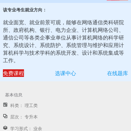
该专业考生就业方向：
就业面宽、就业前景可观，能够在网络通信类科研院
所、政府机构、银行、电力企业、计算机网络公司、
通信公司等各类企事业单位从事计算机网络的科学研
究、系统设计、系统防护、系统管理与维护和应用计
算机科学与技术学科的系统开发、设计和系统集成等
工作。
免费课程
选课中心
在线题库
基本信息
科类：
理工类
层次：
专升本
学习形式：
业余