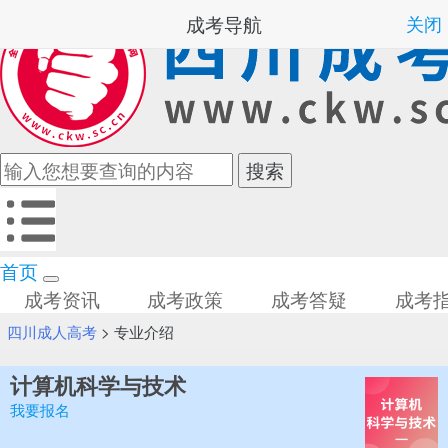
成考导航
关闭
首页
成考资讯
成考政策
成考答疑
成考
四川成人高考
>
专业介绍
计算机科学与技术
我要报名