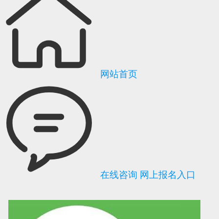
网站首页
在线咨询
网上报名入口
可信网站信用评
网络警察提醒你
诚信网站