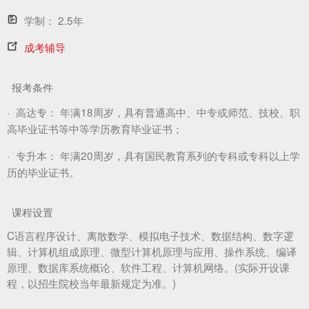
学制：
2.5年
成考辅导
报考条件
·
高达专：
年满18周岁，具有普通高中、中专或师范、技校、职
高毕业证书等中等学历教育毕业证书；
·
专升本：
年满20周岁，具有国民教育系列的专科或专科以上学
历的毕业证书。
课程设置
C语言程序设计、离散数学、模拟电子技术、数据结构、数字逻
辑、计算机组成原理、微型计算机原理与应用、操作系统、编译
原理、数据库系统概论、软件工程、计算机网络。(实际开设课
程，以招生院校当年最新规定为准。)