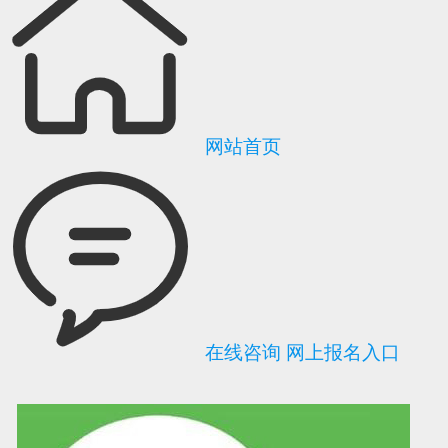
网站首页
在线咨询
网上报名入口
可信网站信用评
网络警察提醒你
诚信网站