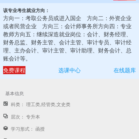
该专业考生就业方向：
方向一：考取公务员或进入国企 方向二：外资企业
或者民营企业 方向三：会计师事务所方向四：专业
教师方向五：继续深造就业岗位：会计、财务经理、
财务总监、财务主管、会计主管、审计专员、审计经
理、主办会计、审计主管、审计助理、财务会计、总
账会计等。
免费课程
选课中心
在线题库
基本信息
科类：
理工类,经管类,文史类
层次：
专升本
学习形式：
函授