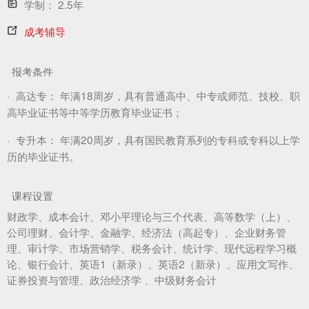
学制：
2.5年
成考辅导
报考条件
·
高达专：
年满18周岁，具有普通高中、中专或师范、技校、职
高毕业证书等中等学历教育毕业证书；
·
专升本：
年满20周岁，具有国民教育系列的专科或专科以上学
历的毕业证书。
课程设置
财政学、成本会计、邓小平理论与三个代表、高等数学（上）、
公司理财、会计学、金融学、经济法（高起专）、企业财务管
理、审计学、市场营销学、税务会计、统计学、现代远程学习概
论、银行会计、英语1（新录）、英语2（新录）、应用文写作、
证券投资与管理、政治经济学 、中级财务会计