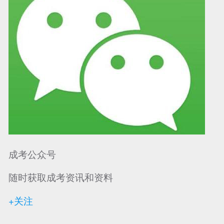
成考公众号
随时获取成考资讯和资料
+关注