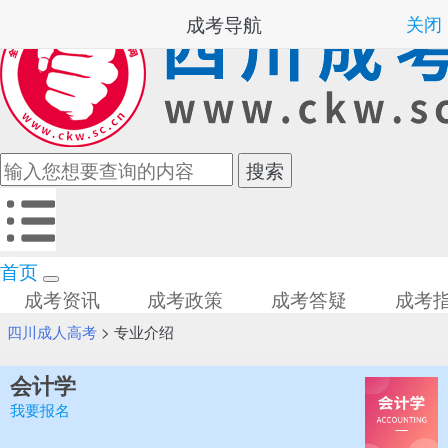
成考导航
关闭
首页
成考资讯
成考政策
成考答疑
成考
四川成人高考
>
专业介绍
会计学
我要报名