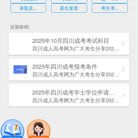
录取及...
新生复查
考生考...
估
近期新闻:
2025年10月四川成考考试科目
四川成人高考网​为广大考生分享2025年10月四川成考考试科目。为广大在职人员和社会人士提供学历提升的机会。更多四川成考考试信息，欢迎在线访问四川成人高考网。
2025年‌‌‌‌四川成考报考条件
四川成人高考网​为广大考生分享2025年‌‌‌‌四川成考报考条件。为广大在职人员和社会人士提供学历提升的机会。更多四川成考考试信息，欢迎在线访问四川成人高考网。
2025年‌‌‌‌四川成考学士学位申请条件
四川成人高考网​为广大考生分享2025年‌‌‌‌四川成考学士学位申请条件。为广大在职人员和社会人士提供学历提升的机会。更多四川成考考试信息，欢迎在线访问四川成人高考网。