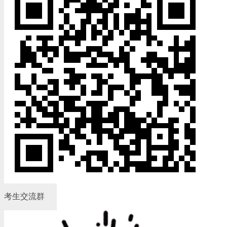
考生交流群