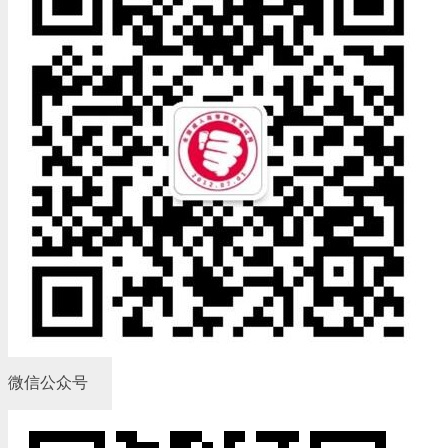
微信公众号