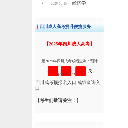
·
经济学
2020-10-15
四川成人高考提升便捷服务
【2025年四川成人高考】
距2025年四川成考成绩查询：预计
天
10/18/2025
四川成考预报名入口
成绩查询入
口
【考生们敬请关注！】