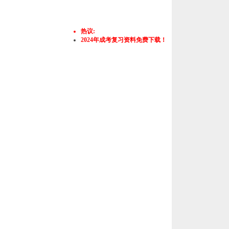
热议:
2024年成考复习资料免费下载！