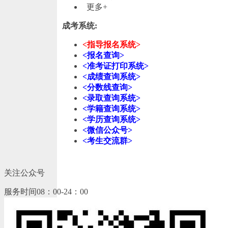
更多+
成考系统:
<指导报名系统>
<报名查询>
<准考证打印系统>
<成绩查询系统>
<分数线查询>
<录取查询系统>
<学籍查询系统>
<学历查询系统>
<微信公众号>
<考生交流群>
关注公众号
服务时间08：00-24：00