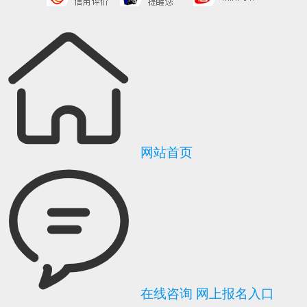
网站首页
在线咨询
网上报名入口