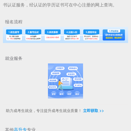
书认证服务，经认证的学历证书可在中心注册的网上查询。
报名流程
就业服务
助力成考生就业，专注提升成考生就业质量！
立即获取 >>
其他
高升专
专业