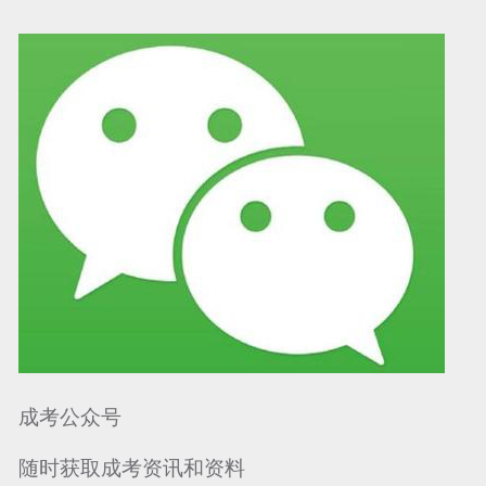
可信网站信用评
网络警察提醒你
诚信网站
成考公众号
随时获取成考资讯和资料