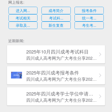
网上报名:
进入网...
成考简介
报考条件
考试相关
考试科...
统一考...
录取及...
新生复查
考生考...
估
近期新闻:
2025年10月四川成考考试科目
四川成人高考网​为广大考生分享2025年10月四川成考考试科目。为广大在职人员和社会人士提供学历提升的机会。更多四川成考考试信息，欢迎在线访问四川成人高考网。
2025年‌‌‌‌四川成考报考条件
四川成人高考网​为广大考生分享2025年‌‌‌‌四川成考报考条件。为广大在职人员和社会人士提供学历提升的机会。更多四川成考考试信息，欢迎在线访问四川成人高考网。
2025年‌‌‌‌四川成考学士学位申请条件
四川成人高考网​为广大考生分享2025年‌‌‌‌四川成考学士学位申请条件。为广大在职人员和社会人士提供学历提升的机会。更多四川成考考试信息，欢迎在线访问四川成人高考网。