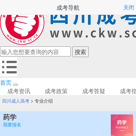
成考导航
关闭
首页
成考资讯
成考政策
成考答疑
成考
四川成人高考
>
专业介绍
药学
我要报名