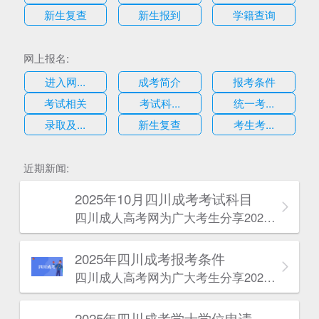
新生复查
新生报到
学籍查询
网上报名:
进入网...
成考简介
报考条件
考试相关
考试科...
统一考...
录取及...
新生复查
考生考...
估
近期新闻:
2025年10月四川成考考试科目
四川成人高考网​为广大考生分享2025年10月四川成考考试科目。为广大在职人员和社会人士提供学历提升的机会。更多四川成考考试信息，欢迎在线访问四川成人高考网。
2025年‌‌‌‌四川成考报考条件
四川成人高考网​为广大考生分享2025年‌‌‌‌四川成考报考条件。为广大在职人员和社会人士提供学历提升的机会。更多四川成考考试信息，欢迎在线访问四川成人高考网。
2025年‌‌‌‌四川成考学士学位申请条件