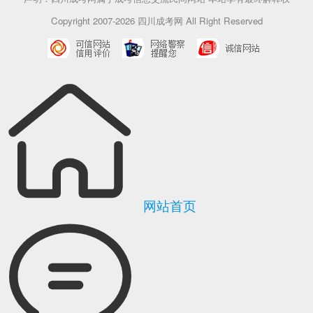
Copyright 2007-2026 四川成考网 All Right Reserved
网站首页