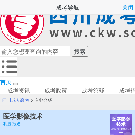
成考导航
关闭
首页
成考资讯
成考政策
成考答疑
成考
四川成人高考
>
专业介绍
医学影像技术
我要报名