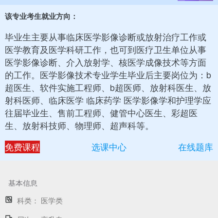
该专业考生就业方向：
毕业生主要从事临床医学影像诊断或放射治疗工作或
医学教育及医学科研工作，也可到医疗卫生单位从事
医学影像诊断、介入放射学、核医学成像技术等方面
的工作。医学影像技术专业学生毕业后主要岗位为：b
超医生、软件实施工程师、b超医师、放射科医生、放
射科医师、临床医学 临床药学 医学影像学和护理学应
往届毕业生、售前工程师、健管中心医生、彩超医
生、放射科技师、物理师、超声科等。
免费课程
选课中心
在线题库
基本信息
科类：
医学类