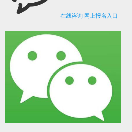
在线咨询
网上报名入口
可信网站信用评
网络警察提醒你
诚信网站