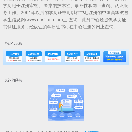
学历电子注册审核、 备案的技术性、事务性和网上查询、认证服
务工作。2001年以后的学历证书可以在中心注册的中国高等教育
学生信息网(www.chsi.com.cn)上 查询，此外中心还提供学历证
书认证服务，经认证的学历证书可在中心注册的网上查询。
报名流程
就业服务