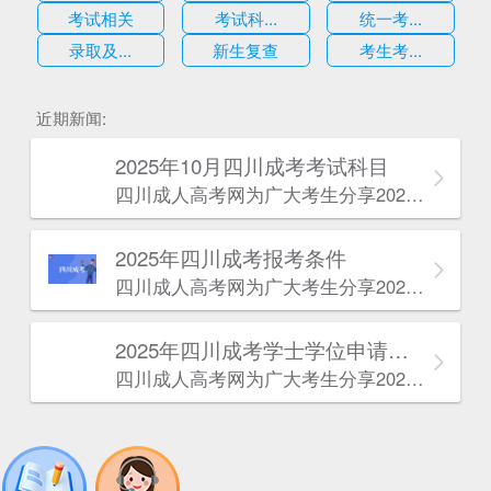
考试相关
考试科...
统一考...
录取及...
新生复查
考生考...
估
近期新闻:
2025年10月四川成考考试科目
四川成人高考网​为广大考生分享2025年10月四川成考考试科目。为广大在职人员和社会人士提供学历提升的机会。更多四川成考考试信息，欢迎在线访问四川成人高考网。
2025年‌‌‌‌四川成考报考条件
四川成人高考网​为广大考生分享2025年‌‌‌‌四川成考报考条件。为广大在职人员和社会人士提供学历提升的机会。更多四川成考考试信息，欢迎在线访问四川成人高考网。
2025年‌‌‌‌四川成考学士学位申请条件
四川成人高考网​为广大考生分享2025年‌‌‌‌四川成考学士学位申请条件。为广大在职人员和社会人士提供学历提升的机会。更多四川成考考试信息，欢迎在线访问四川成人高考网。