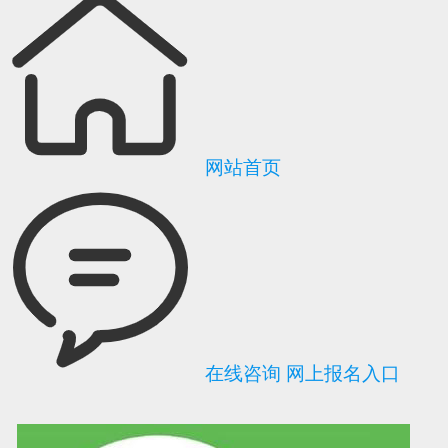
网站首页
在线咨询
网上报名入口
可信网站信用评
网络警察提醒你
诚信网站