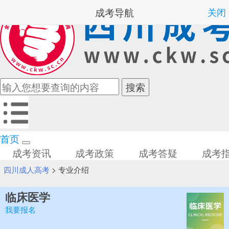
成考导航
关闭
首页
成考资讯
成考政策
成考答疑
成考
四川成人高考
>
专业介绍
临床医学
我要报名