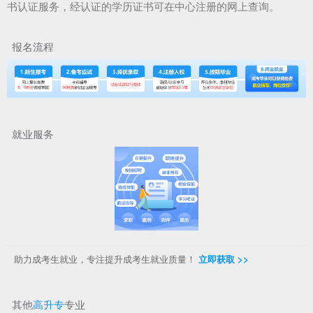
书认证服务，经认证的学历证书可在中心注册的网上查询。
报名流程
就业服务
助力成考生就业，专注提升成考生就业质量！
立即获取 >>
其他
高升专
专业