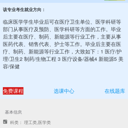
该专业考生就业方向：
临床医学学生毕业后可在医疗卫生单位、医学科研等
部门从事医疗及预防、医学科研等方面的工作。毕业
后主要在医疗、制药、新能源等行业工作，主要从事
医药代表、销售代表、护士等工作。毕业后主要在医
疗、制药、新能源等行业工作，大致如下：1 医疗/护
理/卫生2 制药/生物工程 3 医疗设备/器械4 新能源5 美
容/保健
免费课程
选课中心
在线题库
基本信息
科类：
理工类,医学类