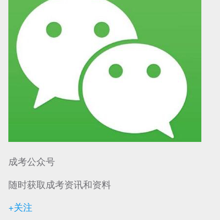
成考公众号
随时获取成考资讯和资料
+关注