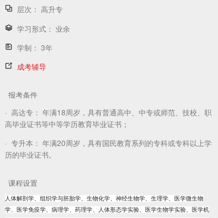
层次：
高升专
学习形式：
业余
学制：
3年
成考辅导
报考条件
·
高达专：
年满18周岁，具有普通高中、中专或师范、技校、职
高毕业证书等中等学历教育毕业证书；
·
专升本：
年满20周岁，具有国民教育系列的专科或专科以上学
历的毕业证书。
课程设置
人体解剖学、组织学与胚胎学、生物化学、神经生物学、生理学、医学微生物
学、医学免疫学、病理学、药理学、人体形态学实验、医学生物学实验、医学机