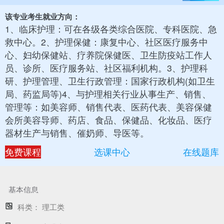
该专业考生就业方向：
1、临床护理：可在各级各类综合医院、专科医院、急
救中心。2、护理保健：康复中心、社区医疗服务中
心、妇幼保健站、疗养院保健医、卫生防疫站工作人
员、诊所、医疗服务站、社区福利机构。3、护理科
研、护理管理、卫生行政管理：国家行政机构(如卫生
局、药监局等)4、与护理相关行业从事生产、销售、
管理等：如美容师、销售代表、医药代表、美容保健
会所美容导师、药店、食品、保健品、化妆品、医疗
器材生产与销售、催奶师、导医等。
免费课程
选课中心
在线题库
基本信息
科类：
理工类