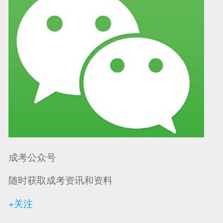
成考公众号
随时获取成考资讯和资料
+关注