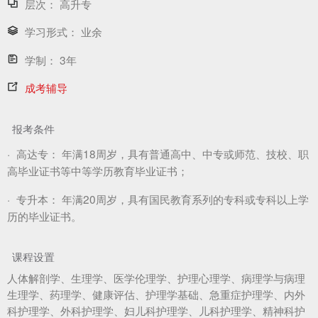
层次：
高升专
学习形式：
业余
学制：
3年
成考辅导
报考条件
·
高达专：
年满18周岁，具有普通高中、中专或师范、技校、职
高毕业证书等中等学历教育毕业证书；
·
专升本：
年满20周岁，具有国民教育系列的专科或专科以上学
历的毕业证书。
课程设置
人体解剖学、生理学、医学伦理学、护理心理学、病理学与病理
生理学、药理学、健康评估、护理学基础、急重症护理学、内外
科护理学、外科护理学、妇儿科护理学、儿科护理学、精神科护