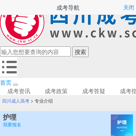
成考导航
关闭
首页
成考资讯
成考政策
成考答疑
成考
四川成人高考
>
专业介绍
护理
我要报名