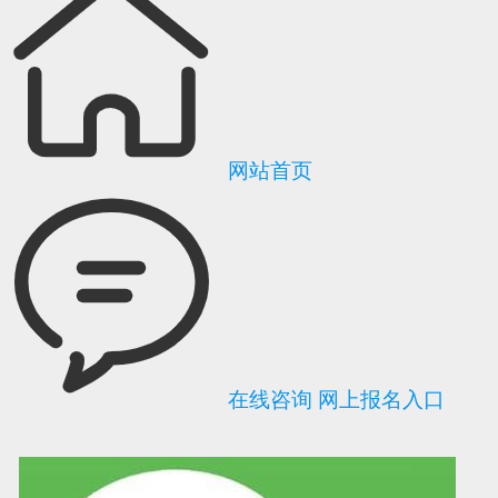
网站首页
在线咨询
网上报名入口
可信网站信用评
网络警察提醒你
诚信网站