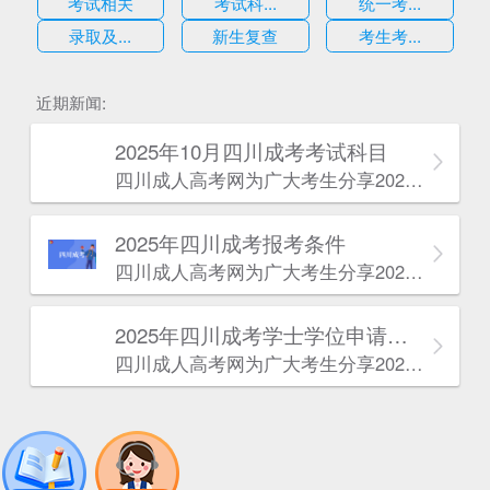
考试相关
考试科...
统一考...
录取及...
新生复查
考生考...
估
近期新闻:
2025年10月四川成考考试科目
四川成人高考网​为广大考生分享2025年10月四川成考考试科目。为广大在职人员和社会人士提供学历提升的机会。更多四川成考考试信息，欢迎在线访问四川成人高考网。
2025年‌‌‌‌四川成考报考条件
四川成人高考网​为广大考生分享2025年‌‌‌‌四川成考报考条件。为广大在职人员和社会人士提供学历提升的机会。更多四川成考考试信息，欢迎在线访问四川成人高考网。
2025年‌‌‌‌四川成考学士学位申请条件
四川成人高考网​为广大考生分享2025年‌‌‌‌四川成考学士学位申请条件。为广大在职人员和社会人士提供学历提升的机会。更多四川成考考试信息，欢迎在线访问四川成人高考网。