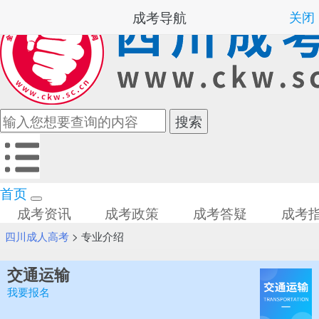
成考导航
关闭
首页
成考资讯
成考政策
成考答疑
成考
四川成人高考
>
专业介绍
交通运输
我要报名