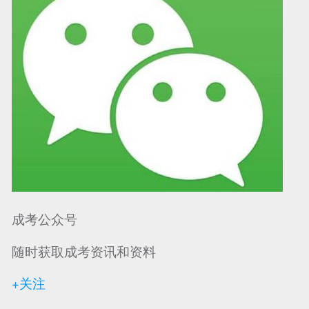
成考公众号
随时获取成考资讯和资料
+关注