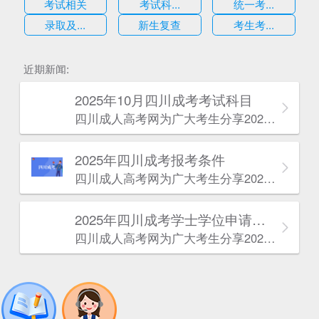
考试相关
考试科...
统一考...
录取及...
新生复查
考生考...
估
近期新闻:
2025年10月四川成考考试科目
四川成人高考网​为广大考生分享2025年10月四川成考考试科目。为广大在职人员和社会人士提供学历提升的机会。更多四川成考考试信息，欢迎在线访问四川成人高考网。
2025年‌‌‌‌四川成考报考条件
四川成人高考网​为广大考生分享2025年‌‌‌‌四川成考报考条件。为广大在职人员和社会人士提供学历提升的机会。更多四川成考考试信息，欢迎在线访问四川成人高考网。
2025年‌‌‌‌四川成考学士学位申请条件
四川成人高考网​为广大考生分享2025年‌‌‌‌四川成考学士学位申请条件。为广大在职人员和社会人士提供学历提升的机会。更多四川成考考试信息，欢迎在线访问四川成人高考网。