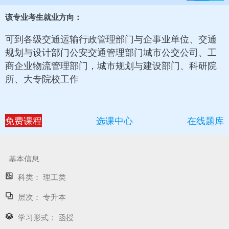
该专业考生就业方向：
可到各级交通运输行政管理部门与企事业单位、交通
规划与设计部门公安交通管理部门城市公交公司、工
商企业物流管理部门，城市规划与建设部门、科研院
所、大专院校工作
免费课程
选课中心
在线题库
基本信息
科类：
理工类
层次：
专升本
学习形式：
函授