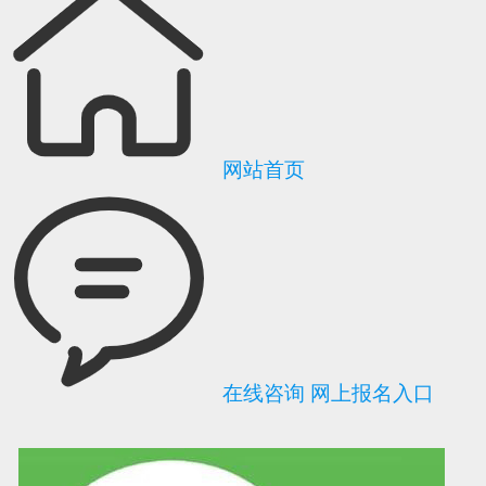
网站首页
在线咨询
网上报名入口
可信网站信用评
网络警察提醒你
诚信网站