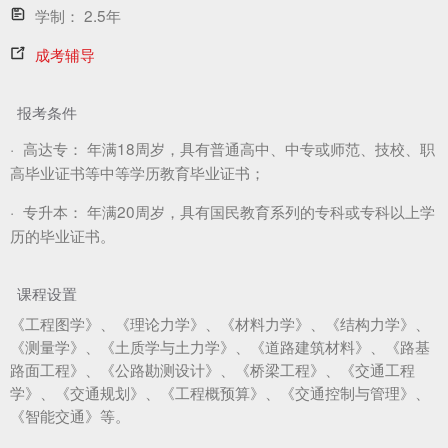
学制：
2.5年
成考辅导
报考条件
·
高达专：
年满18周岁，具有普通高中、中专或师范、技校、职
高毕业证书等中等学历教育毕业证书；
·
专升本：
年满20周岁，具有国民教育系列的专科或专科以上学
历的毕业证书。
课程设置
《工程图学》、《理论力学》、《材料力学》、《结构力学》、
《测量学》、《土质学与土力学》、《道路建筑材料》、《路基
路面工程》、《公路勘测设计》、《桥梁工程》、《交通工程
学》、《交通规划》、《工程概预算》、《交通控制与管理》、
《智能交通》等。