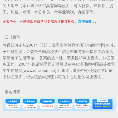
的大学专（本）毕业证书具有同等效力，可入社保、评职称、提
干、加薪、考研、考公务员、考事业编制、办留学等。
正常毕业，可获得四川成考网专属就业推荐机会。
立即获取 >>
证书查询
教育部决定从2001年开始，我国高等教育学历证书的管理实行电
子注册制度，并委托全国高校学生信息咨询与就业指导中心负责
学历电子注册审核、 备案的技术性、事务性和网上查询、认证服
务工作。2001年以后的学历证书可以在中心注册的中国高等教育
学生信息网(www.chsi.com.cn)上 查询，此外中心还提供学历证
书认证服务，经认证的学历证书可在中心注册的网上查询。
报名流程