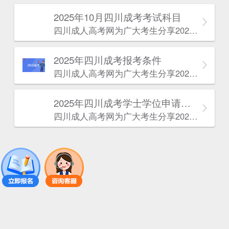
2025年10月四川成考考试科目
四川成人高考网​为广大考生分享2025年10月四川成考考试科目。为广大在职人员和社会人士提供学历提升的机会。更多四川成考考试信息，欢迎在线访问四川成人高考网。
2025年‌‌‌‌四川成考报考条件
四川成人高考网​为广大考生分享2025年‌‌‌‌四川成考报考条件。为广大在职人员和社会人士提供学历提升的机会。更多四川成考考试信息，欢迎在线访问四川成人高考网。
2025年‌‌‌‌四川成考学士学位申请条件
四川成人高考网​为广大考生分享2025年‌‌‌‌四川成考学士学位申请条件。为广大在职人员和社会人士提供学历提升的机会。更多四川成考考试信息，欢迎在线访问四川成人高考网。