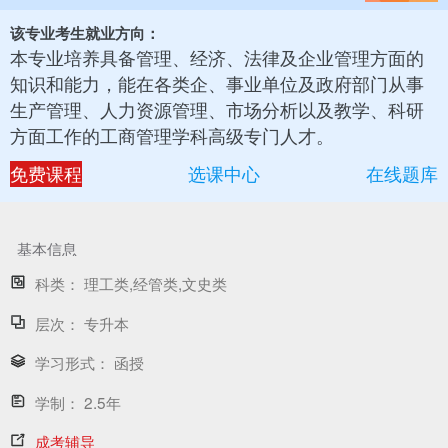
该专业考生就业方向：
本专业培养具备管理、经济、法律及企业管理方面的
知识和能力，能在各类企、事业单位及政府部门从事
生产管理、人力资源管理、市场分析以及教学、科研
方面工作的工商管理学科高级专门人才。
免费课程
选课中心
在线题库
基本信息
科类：
理工类,经管类,文史类
层次：
专升本
学习形式：
函授
学制：
2.5年
成考辅导