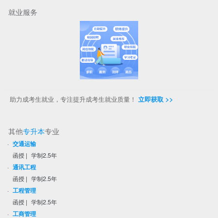
就业服务
助力成考生就业，专注提升成考生就业质量！
立即获取 >>
其他
专升本
专业
·
交通运输
函授
|
学制2.5年
·
通讯工程
函授
|
学制2.5年
·
工程管理
函授
|
学制2.5年
·
工商管理