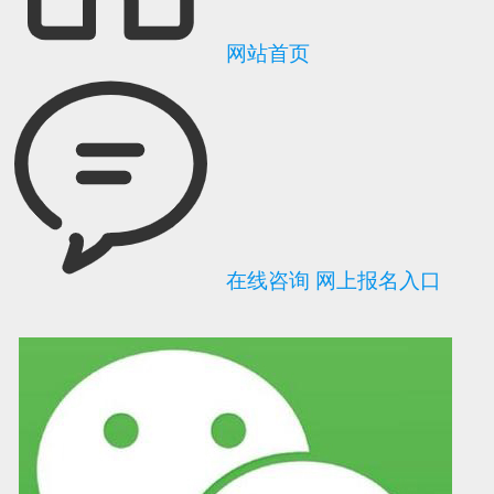
网站首页
在线咨询
网上报名入口
可信网站信用评
网络警察提醒你
诚信网站