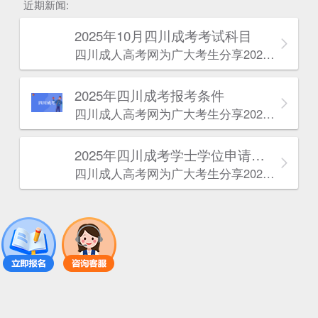
近期新闻:
2025年10月四川成考考试科目
四川成人高考网​为广大考生分享2025年10月四川成考考试科目。为广大在职人员和社会人士提供学历提升的机会。更多四川成考考试信息，欢迎在线访问四川成人高考网。
2025年‌‌‌‌四川成考报考条件
四川成人高考网​为广大考生分享2025年‌‌‌‌四川成考报考条件。为广大在职人员和社会人士提供学历提升的机会。更多四川成考考试信息，欢迎在线访问四川成人高考网。
2025年‌‌‌‌四川成考学士学位申请条件
四川成人高考网​为广大考生分享2025年‌‌‌‌四川成考学士学位申请条件。为广大在职人员和社会人士提供学历提升的机会。更多四川成考考试信息，欢迎在线访问四川成人高考网。