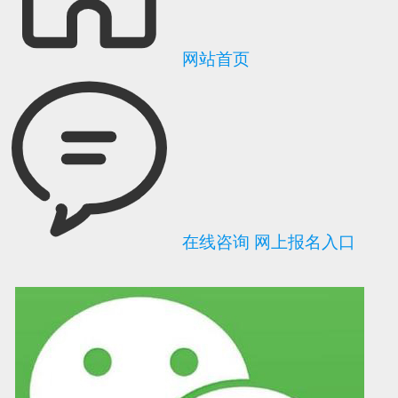
网站首页
在线咨询
网上报名入口
可信网站信用评
网络警察提醒你
诚信网站