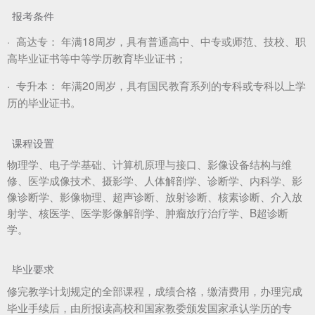
报考条件
·
高达专：
年满18周岁，具有普通高中、中专或师范、技校、职
高毕业证书等中等学历教育毕业证书；
·
专升本：
年满20周岁，具有国民教育系列的专科或专科以上学
历的毕业证书。
课程设置
物理学、电子学基础、计算机原理与接口、影像设备结构与维
修、医学成像技术、摄影学、人体解剖学、诊断学、内科学、影
像诊断学、影像物理、超声诊断、放射诊断、核素诊断、介入放
射学、核医学、医学影像解剖学、肿瘤放疗治疗学、B超诊断
学。
毕业要求
修完教学计划规定的全部课程，成绩合格，缴清费用，办理完成
毕业手续后，由所报读高校和国家教委颁发国家承认学历的专