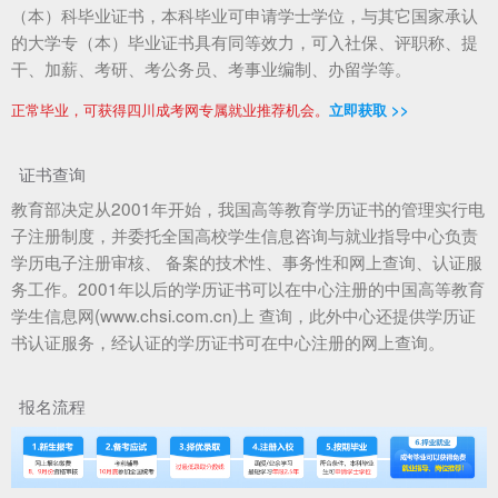
（本）科毕业证书，本科毕业可申请学士学位，与其它国家承认
的大学专（本）毕业证书具有同等效力，可入社保、评职称、提
干、加薪、考研、考公务员、考事业编制、办留学等。
正常毕业，可获得四川成考网专属就业推荐机会。
立即获取 >>
证书查询
教育部决定从2001年开始，我国高等教育学历证书的管理实行电
子注册制度，并委托全国高校学生信息咨询与就业指导中心负责
学历电子注册审核、 备案的技术性、事务性和网上查询、认证服
务工作。2001年以后的学历证书可以在中心注册的中国高等教育
学生信息网(www.chsi.com.cn)上 查询，此外中心还提供学历证
书认证服务，经认证的学历证书可在中心注册的网上查询。
报名流程