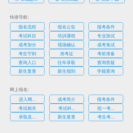
快捷导航:
报名流程
报名公告
报考条件
考试科目
培训课程
专业加试
成考加分
现场确认
成考免试
考生守则
准考证
考前准备
查询入口
往年录取
查询答疑
新生复查
新生报到
学籍查询
网上报名:
进入网...
成考简介
报考条件
考试相关
考试科...
统一考...
录取及...
新生复查
考生考...
估