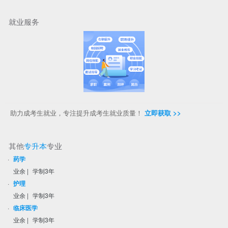
就业服务
助力成考生就业，专注提升成考生就业质量！
立即获取 >>
其他
专升本
专业
·
药学
业余
|
学制3年
·
护理
业余
|
学制3年
·
临床医学
业余
|
学制3年