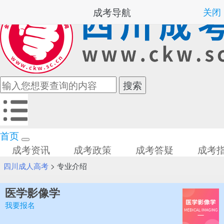
成考导航
关闭
首页
成考资讯
成考政策
成考答疑
成考
四川成人高考
>
专业介绍
医学影像学
我要报名