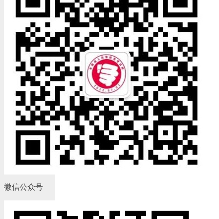
微信公众号