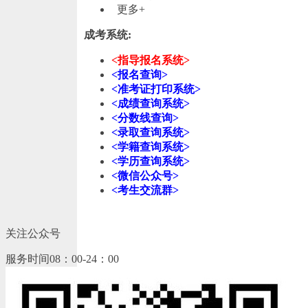
更多+
成考系统:
<指导报名系统>
<报名查询>
<准考证打印系统>
<成绩查询系统>
<分数线查询>
<录取查询系统>
<学籍查询系统>
<学历查询系统>
<微信公众号>
<考生交流群>
关注公众号
服务时间08：00-24：00