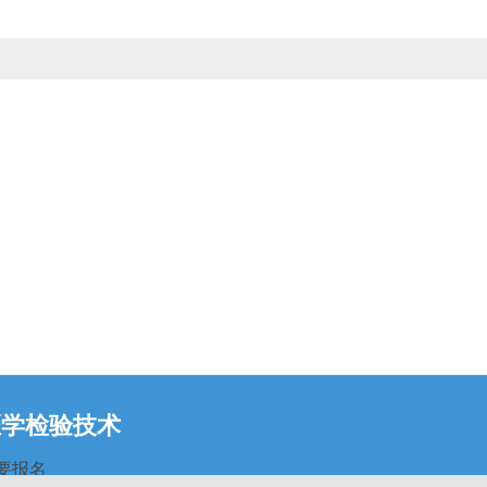
医学检验技术
要报名