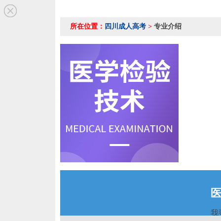
所在位置：
四川成人高考
>
专业介绍
我