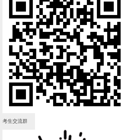
考生交流群