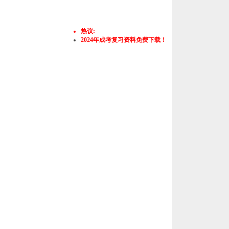
热议:
2024年成考复习资料免费下载！