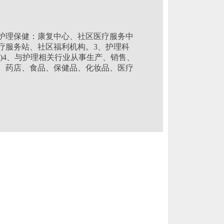
、护理保健：康复中心、社区医疗服务中
疗服务站、社区福利机构。3、护理科
)4、与护理相关行业从事生产、销售、
、药店、食品、保健品、化妆品、医疗