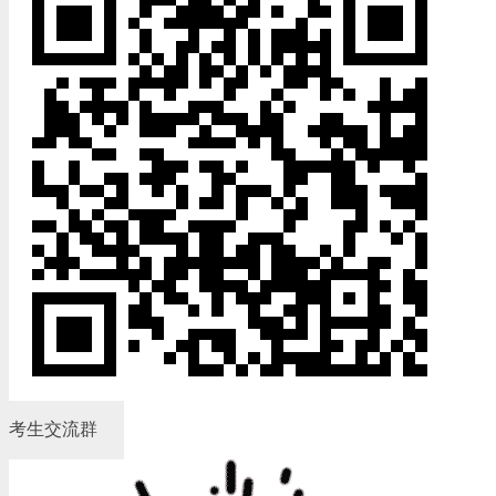
考生交流群