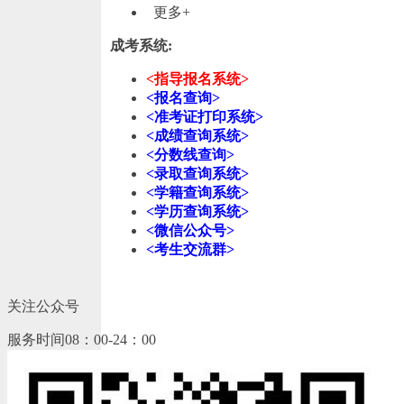
更多+
成考系统:
<指导报名系统>
<报名查询>
<准考证打印系统>
<成绩查询系统>
<分数线查询>
<录取查询系统>
<学籍查询系统>
<学历查询系统>
<微信公众号>
<考生交流群>
关注公众号
服务时间08：00-24：00