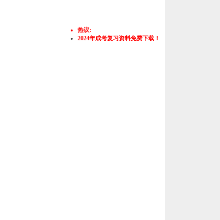
热议:
2024年成考复习资料免费下载！