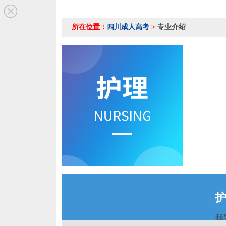
所在位置：
四川成人高考
>
专业介绍
我