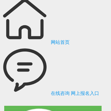
网站首页
在线咨询
网上报名入口
可信网站信用评
网络警察提醒你
诚信网站