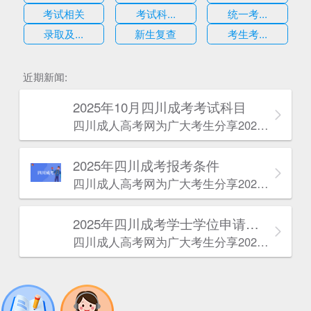
考试相关
考试科...
统一考...
录取及...
新生复查
考生考...
估
近期新闻:
2025年10月四川成考考试科目
四川成人高考网​为广大考生分享2025年10月四川成考考试科目。为广大在职人员和社会人士提供学历提升的机会。更多四川成考考试信息，欢迎在线访问四川成人高考网。
2025年‌‌‌‌四川成考报考条件
四川成人高考网​为广大考生分享2025年‌‌‌‌四川成考报考条件。为广大在职人员和社会人士提供学历提升的机会。更多四川成考考试信息，欢迎在线访问四川成人高考网。
2025年‌‌‌‌四川成考学士学位申请条件
四川成人高考网​为广大考生分享2025年‌‌‌‌四川成考学士学位申请条件。为广大在职人员和社会人士提供学历提升的机会。更多四川成考考试信息，欢迎在线访问四川成人高考网。