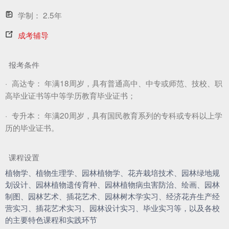
学制：
2.5年
成考辅导
报考条件
·
高达专：
年满18周岁，具有普通高中、中专或师范、技校、职
高毕业证书等中等学历教育毕业证书；
·
专升本：
年满20周岁，具有国民教育系列的专科或专科以上学
历的毕业证书。
课程设置
植物学、植物生理学、园林植物学、花卉栽培技术、园林绿地规
划设计、园林植物遗传育种、园林植物病虫害防治、绘画、园林
制图、园林艺术、插花艺术、园林树木学实习、经济花卉生产经
营实习、插花艺术实习、园林设计实习、毕业实习等，以及各校
的主要特色课程和实践环节