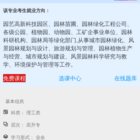
该专业考生就业方向：
园艺高新科技园区、园林苗圃、园林绿化工程公司、
各级公园、植物园、动物园、工矿企事业单位、园林
科研机构、园林局等绿化部门,从事城市园林绿化、风
景园林规划与设计、旅游规划与管理、园林植物生产
与经营、城市规划与建设、风景园林科学研究与教
学、环境保护与管理等工作。
免费课程
选课中心
在线题库
基本信息
科类：
理工类
层次：
高升专
学习形式：
业余