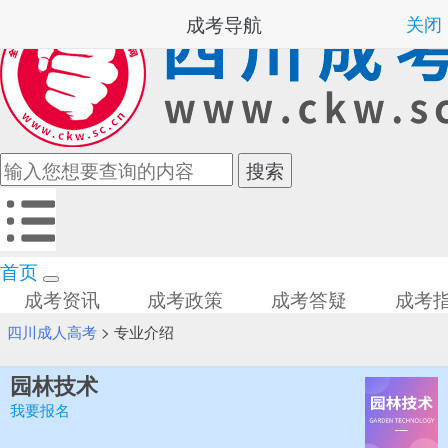
成考导航
关闭
首页
成考资讯
成考政策
成考答疑
成考
四川成人高考
>
专业介绍
园林技术
我要报名