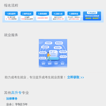
报名流程
就业服务
助力成考生就业，专注提升成考生就业质量！
立即获取 >>
其他
高升专
专业
·
法律事务
业余
|
学制2.5年