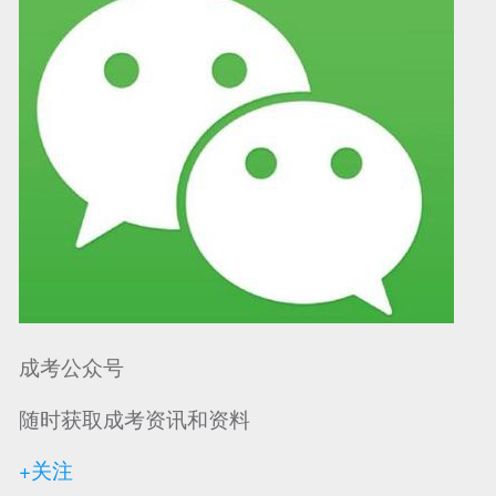
成考公众号
随时获取成考资讯和资料
+关注