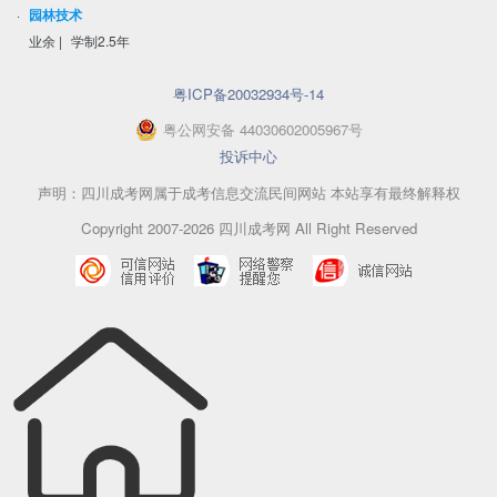
·
园林技术
业余
|
学制2.5年
粤ICP备20032934号-14
粤
公网安备
44030602005967
号
投诉中心
声明：四川成考网属于成考信息交流民间网站 本站享有最终解释权
Copyright 2007-2026 四川成考网 All Right Reserved