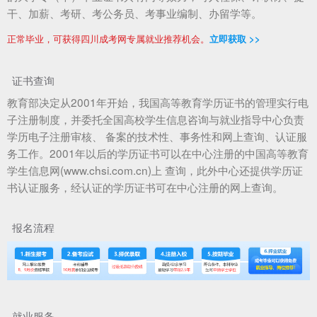
干、加薪、考研、考公务员、考事业编制、办留学等。
正常毕业，可获得四川成考网专属就业推荐机会。
立即获取 >>
证书查询
教育部决定从2001年开始，我国高等教育学历证书的管理实行电
子注册制度，并委托全国高校学生信息咨询与就业指导中心负责
学历电子注册审核、 备案的技术性、事务性和网上查询、认证服
务工作。2001年以后的学历证书可以在中心注册的中国高等教育
学生信息网(www.chsi.com.cn)上 查询，此外中心还提供学历证
书认证服务，经认证的学历证书可在中心注册的网上查询。
报名流程
就业服务