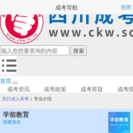
成考导航
关闭
首页
成考资讯
成考政策
成考答疑
成考
四川成人高考
>
专业介绍
学前教育
我要报名