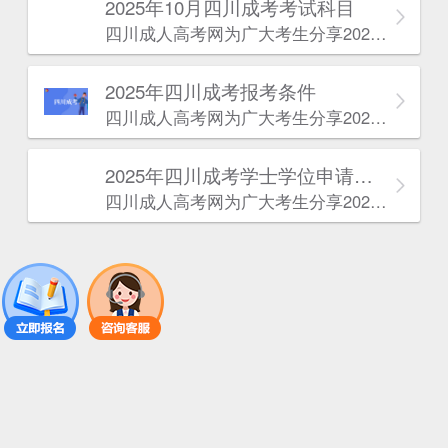
2025年10月四川成考考试科目
四川成人高考网​为广大考生分享2025年10月四川成考考试科目。为广大在职人员和社会人士提供学历提升的机会。更多四川成考考试信息，欢迎在线访问四川成人高考网。
2025年‌‌‌‌四川成考报考条件
四川成人高考网​为广大考生分享2025年‌‌‌‌四川成考报考条件。为广大在职人员和社会人士提供学历提升的机会。更多四川成考考试信息，欢迎在线访问四川成人高考网。
2025年‌‌‌‌四川成考学士学位申请条件
四川成人高考网​为广大考生分享2025年‌‌‌‌四川成考学士学位申请条件。为广大在职人员和社会人士提供学历提升的机会。更多四川成考考试信息，欢迎在线访问四川成人高考网。