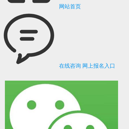
网站首页
在线咨询
网上报名入口
可信网站信用评
网络警察提醒你
诚信网站