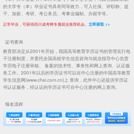
的大学专（本）毕业证书具有同等效力，可入社保、评职称、提
干、加薪、考研、考公务员、考事业编制、办留学等。
正常毕业，可获得四川成考网专属就业推荐机会。
立即获取 >>
证书查询
教育部决定从2001年开始，我国高等教育学历证书的管理实行电
子注册制度，并委托全国高校学生信息咨询与就业指导中心负责
学历电子注册审核、 备案的技术性、事务性和网上查询、认证服
务工作。2001年以后的学历证书可以在中心注册的中国高等教育
学生信息网(www.chsi.com.cn)上 查询，此外中心还提供学历证
书认证服务，经认证的学历证书可在中心注册的网上查询。
报名流程