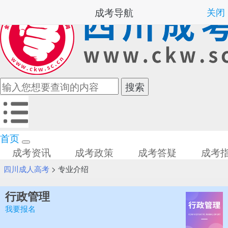
成考导航
关闭
首页
成考资讯
成考政策
成考答疑
成考
四川成人高考
>
专业介绍
行政管理
我要报名