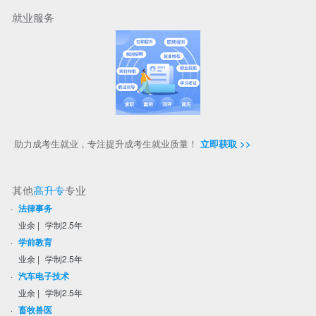
就业服务
助力成考生就业，专注提升成考生就业质量！
立即获取 >>
其他
高升专
专业
·
法律事务
业余
|
学制2.5年
·
学前教育
业余
|
学制2.5年
·
汽车电子技术
业余
|
学制2.5年
·
畜牧兽医