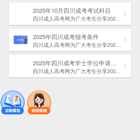
2025年10月四川成考考试科目
四川成人高考网​为广大考生分享2025年10月四川成考考试科目。为广大在职人员和社会人士提供学历提升的机会。更多四川成考考试信息，欢迎在线访问四川成人高考网。
2025年‌‌‌‌四川成考报考条件
四川成人高考网​为广大考生分享2025年‌‌‌‌四川成考报考条件。为广大在职人员和社会人士提供学历提升的机会。更多四川成考考试信息，欢迎在线访问四川成人高考网。
2025年‌‌‌‌四川成考学士学位申请条件
四川成人高考网​为广大考生分享2025年‌‌‌‌四川成考学士学位申请条件。为广大在职人员和社会人士提供学历提升的机会。更多四川成考考试信息，欢迎在线访问四川成人高考网。