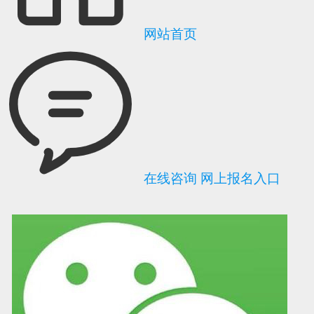
网站首页
在线咨询
网上报名入口
可信网站信用评
网络警察提醒你
诚信网站