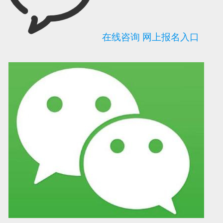
在线咨询
网上报名入口
可信网站信用评
网络警察提醒你
诚信网站