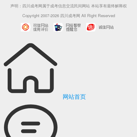
声明：四川成考网属于成考信息交流民间网站 本站享有最终解释权
Copyright 2007-2026 四川成考网 All Right Reserved
网站首页