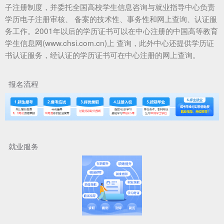
子注册制度，并委托全国高校学生信息咨询与就业指导中心负责
学历电子注册审核、 备案的技术性、事务性和网上查询、认证服
务工作。2001年以后的学历证书可以在中心注册的中国高等教育
学生信息网(www.chsi.com.cn)上 查询，此外中心还提供学历证
书认证服务，经认证的学历证书可在中心注册的网上查询。
报名流程
就业服务